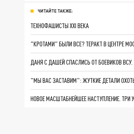
ЧИТАЙТЕ ТАКЖЕ:
ТЕХНОФАШИСТЫ XXI ВЕКА
"КРОТАМИ" БЫЛИ ВСЕ? ТЕРАКТ В ЦЕНТРЕ М
ДАНЯ С ДАШЕЙ СПАСЛИСЬ ОТ БОЕВИКОВ ВСУ