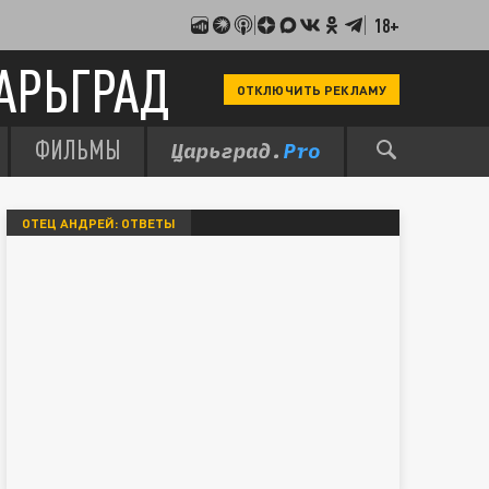
18+
АРЬГРАД
ОТКЛЮЧИТЬ РЕКЛАМУ
ФИЛЬМЫ
ОТЕЦ АНДРЕЙ: ОТВЕТЫ