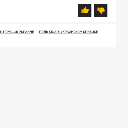
Я ПОМОЩЬ УКРАИНЕ
РОЛЬ США В УКРАИНСКОМ КРИЗИСЕ