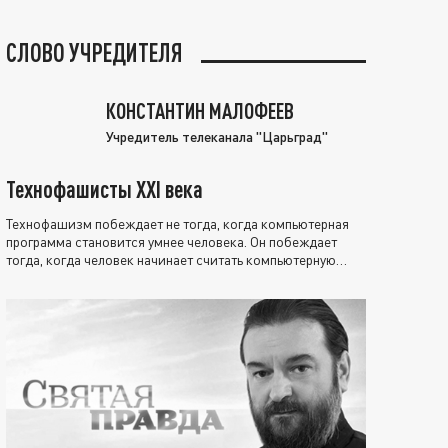
СЛОВО УЧРЕДИТЕЛЯ
КОНСТАНТИН МАЛОФЕЕВ
Учредитель телеканала "Царьград"
Технофашисты XXI века
Технофашизм побеждает не тогда, когда компьютерная
программа становится умнее человека. Он побеждает
тогда, когда человек начинает считать компьютерную
программу нравственно выше себя.