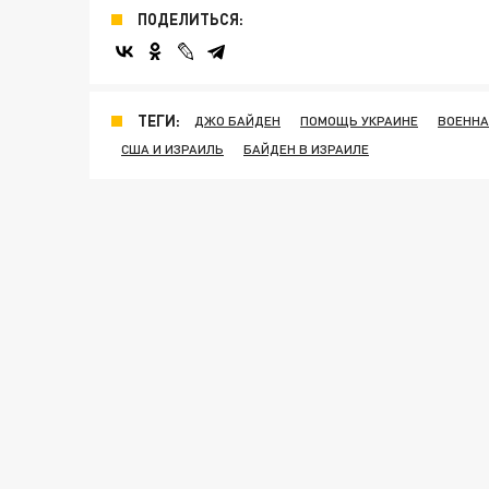
ПОДЕЛИТЬСЯ:
ТЕГИ:
ДЖО БАЙДЕН
ПОМОЩЬ УКРАИНЕ
ВОЕННА
США И ИЗРАИЛЬ
БАЙДЕН В ИЗРАИЛЕ