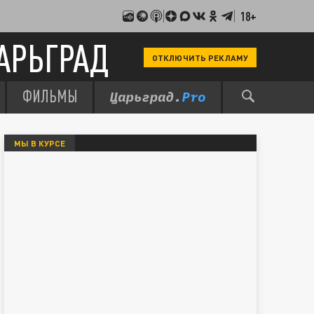
18+
АРЬГРАД
ОТКЛЮЧИТЬ РЕКЛАМУ
ФИЛЬМЫ
МЫ В КУРСЕ