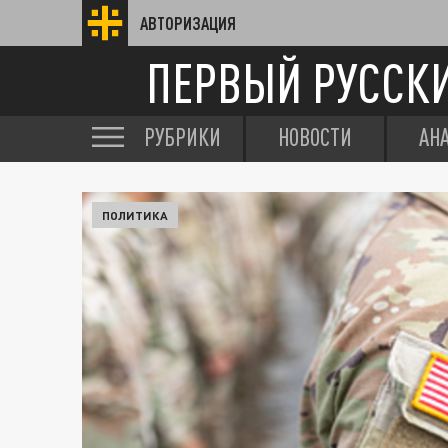
АВТОРИЗАЦИЯ
ПЕРВЫЙ РУССК
РУБРИКИ
НОВОСТИ
АН
ПОЛИТИКА