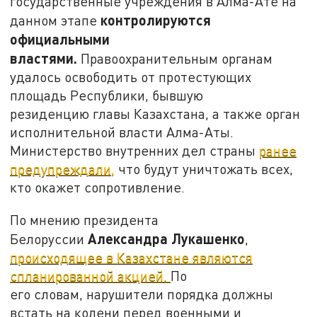
государственные учреждения в Алма-Ате на
контролируются
данном этапе
официальными
властями.
Правоохранительным органам
удалось освободить от протестующих
площадь Республики, бывшую
резиденцию главы Казахстана, а также орган
исполнительной власти Алма-Аты.
Министерство внутренних дел страны
ранее
предупреждали,
что будут уничтожать всех,
кто окажет сопротивление.
По мнению президента
Александра Лукашенко
Белоруссии
,
происходящее в Казахстане являются
спланированной акцией.
По
его словам, нарушители порядка должны
встать на колени перед военными и