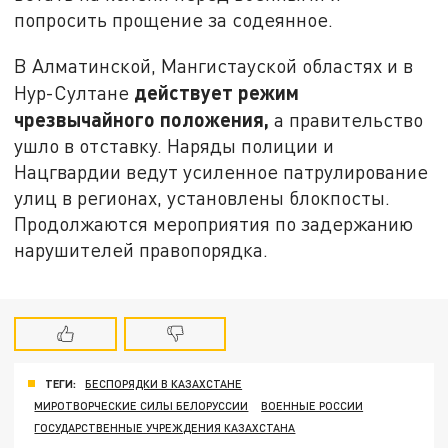
попросить прощение за содеянное.
В Алматинской, Мангистауской областях и в
действует режим
Нур-Султане
чрезвычайного положения,
а правительство
ушло в отставку. Наряды полиции и
Нацгвардии ведут усиленное патрулирование
улиц в регионах, установлены блокпосты.
Продолжаются мероприятия по задержанию
нарушителей правопорядка.
ТЕГИ:
БЕСПОРЯДКИ В КАЗАХСТАНЕ
МИРОТВОРЧЕСКИЕ СИЛЫ БЕЛОРУССИИ
ВОЕННЫЕ РОССИИ
ГОСУДАРСТВЕННЫЕ УЧРЕЖДЕНИЯ КАЗАХСТАНА