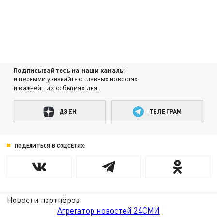
Подписывайтесь на наши каналы
и первыми узнавайте о главных новостях
и важнейших событиях дня.
ДЗЕН
ТЕЛЕГРАМ
ПОДЕЛИТЬСЯ В СОЦСЕТЯХ:
Новости партнёров
Агрегатор новостей 24СМИ