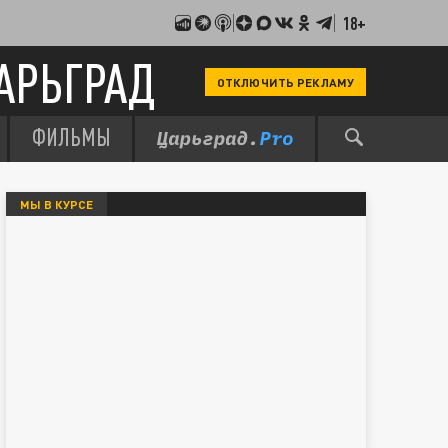
18+
АРЬГРАД
ОТКЛЮЧИТЬ РЕКЛАМУ
ФИЛЬМЫ
МЫ В КУРСЕ