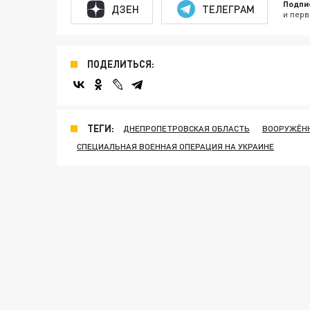
Подпи
ДЗЕН
ТЕЛЕГРАМ
и перв
ПОДЕЛИТЬСЯ:
ТЕГИ:
ДНЕПРОПЕТРОВСКАЯ ОБЛАСТЬ
ВООРУЖЁНН
СПЕЦИАЛЬНАЯ ВОЕННАЯ ОПЕРАЦИЯ НА УКРАИНЕ