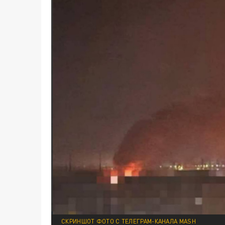
СКРИНШОТ ФОТО С ТЕЛЕГРАМ-КАНАЛА MASH