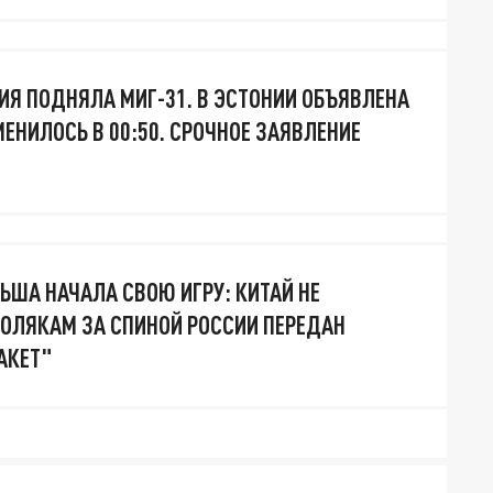
ИЯ ПОДНЯЛА МИГ-31. В ЭСТОНИИ ОБЪЯВЛЕНА
МЕНИЛОСЬ В 00:50. СРОЧНОЕ ЗАЯВЛЕНИЕ
ЛЬША НАЧАЛА СВОЮ ИГРУ: КИТАЙ НЕ
ОЛЯКАМ ЗА СПИНОЙ РОССИИ ПЕРЕДАН
АКЕТ"