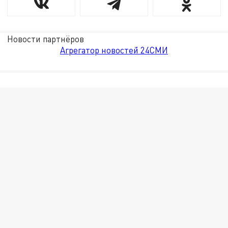
Новости партнёров
Агрегатор новостей 24СМИ