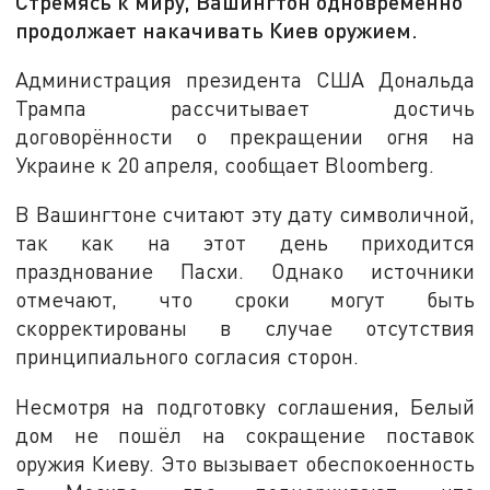
Стремясь к миру, Вашингтон одновременно
продолжает накачивать Киев оружием.
Администрация президента США Дональда
Трампа рассчитывает достичь
договорённости о прекращении огня на
Украине к 20 апреля, сообщает Bloomberg.
В Вашингтоне считают эту дату символичной,
так как на этот день приходится
празднование Пасхи. Однако источники
отмечают, что сроки могут быть
скорректированы в случае отсутствия
принципиального согласия сторон.
Несмотря на подготовку соглашения, Белый
дом не пошёл на сокращение поставок
оружия Киеву. Это вызывает обеспокоенность