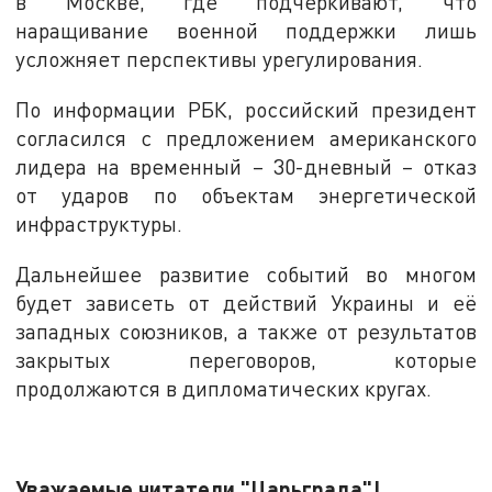
в Москве, где подчеркивают, что
наращивание военной поддержки лишь
усложняет перспективы урегулирования.
По информации РБК, российский президент
согласился с предложением американского
лидера на временный – 30-дневный – отказ
от ударов по объектам энергетической
инфраструктуры.
Дальнейшее развитие событий во многом
будет зависеть от действий Украины и её
западных союзников, а также от результатов
закрытых переговоров, которые
продолжаются в дипломатических кругах.
Уважаемые читатели "Царьграда"!