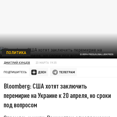
ПОЛИТИКА
EUROPA PRESS/GLOBALLOOKPRESS
ДМИТРИЙ КУНЦОВ
23 МАРТА 19:35
ПОДПИШИТЕСЬ:
Bloomberg: США хотят заключить
перемирие на Украине к 20 апреля, но сроки
под вопросом