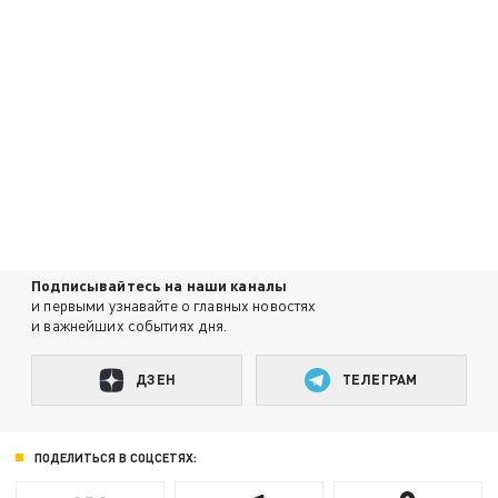
Подписывайтесь на наши каналы
и первыми узнавайте о главных новостях
и важнейших событиях дня.
ДЗЕН
ТЕЛЕГРАМ
ПОДЕЛИТЬСЯ В СОЦСЕТЯХ: