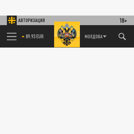
18+
АВТОРИЗАЦИЯ
89.93 EUR
МОЛДОВА