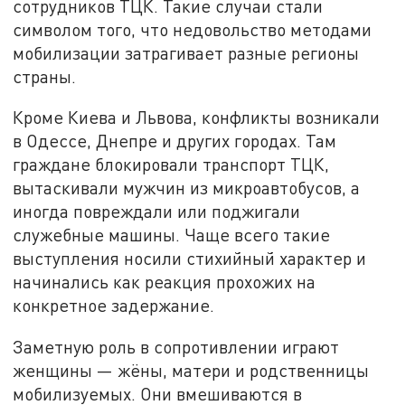
сотрудников ТЦК. Такие случаи стали
символом того, что недовольство методами
мобилизации затрагивает разные регионы
страны.
Кроме Киева и Львова, конфликты возникали
в Одессе, Днепре и других городах. Там
граждане блокировали транспорт ТЦК,
вытаскивали мужчин из микроавтобусов, а
иногда повреждали или поджигали
служебные машины. Чаще всего такие
выступления носили стихийный характер и
начинались как реакция прохожих на
конкретное задержание.
Заметную роль в сопротивлении играют
женщины — жёны, матери и родственницы
мобилизуемых. Они вмешиваются в