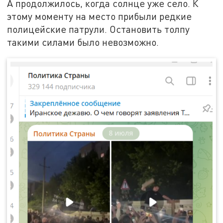
А продолжилось, когда солнце уже село. К
этому моменту на место прибыли редкие
полицейские патрули. Остановить толпу
такими силами было невозможно.