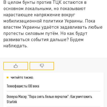
В целом бунты против ТЦК остаются в
основном локальными, но показывают
нарастающее напряжение вокруг
мобилизационной политики Украины. Пока
властям Украины удаётся задавливать любые
протесты силовым путём. Но как будут
развиваться события дальше? Будем
наблюдать.
ЧИТАЙТЕ ТАКЖЕ:
Технофашисты XXI века
Оплеуха Маску. "Пора снять белые перчатки": Как уничтожить
Starlink