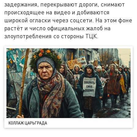
задержания, перекрывают дороги, снимают
происходящее на видео и добиваются
широкой огласки через соцсети. На этом фоне
растёт и число официальных жалоб на
злоупотребления со стороны ТЦК.
КОЛЛАЖ ЦАРЬГРАДА