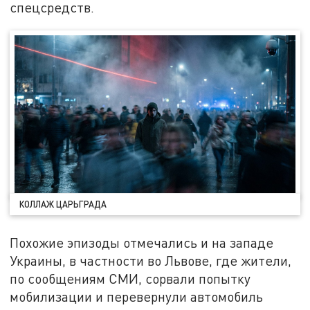
спецсредств.
КОЛЛАЖ ЦАРЬГРАДА
Похожие эпизоды отмечались и на западе
Украины, в частности во Львове, где жители,
по сообщениям СМИ, сорвали попытку
мобилизации и перевернули автомобиль