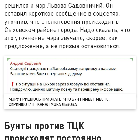
решился и мэр Львова Садовничий. Он
оставил короткое сообщение в соцсетях,
уточнив, что столкновения происходят в
Сыховском районе города. Надо сказать, что
это уточнение мэра звучало, скорее, как
предложение, а не призыв остановиться.
МЭРУ ПРИШЛОСЬ ПРИЗНАТЬ, ЧТО БУНТ ИМЕЕТ МЕСТО.
СКРИНШОТ/ТГ-КАНАЛ МЭРА ЛЬВОВА.
Бунты против ТЦК
происходят постоянно