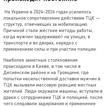
На Украине в 2024–2026 годах усилилось
локальное сопротивление действиям ТЦК —
структур, отвечающих за мобилизацию.
Причиной стали жёсткие методы работы,
когда мужчин задерживают на улицах, в
транспорте и во дворах, нередко с
применением силы и при участии полиции.
Наиболее заметные столкновения
происходили в Киеве, в том числе в
Деснянском районе и на Троещине, где
попытки насильственной доставки мужчин в
ТЦК вызывали массовую реакцию местных
жителей. Люди окружали машины, вступали в
драки с сотрудниками ТЦК и полицией, после
чего следовали задержания и применение