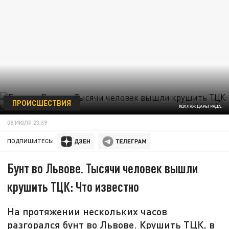
ПРОИСШЕСТВИЯ
КОЛЛАЖ ЦАРЬГРАДА.
08 ИЮЛЯ 23:39
ПОДПИШИТЕСЬ:
Бунт во Львове. Тысячи человек вышли
крушить ТЦК: Что известно
На протяжении нескольких часов
разгорался бунт во Львове. Крушить ТЦК, в