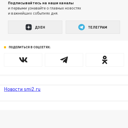
Подписывайтесь на наши каналы
и первыми узнавайте о главных новостях
и важнейших событиях дня.
ДЗЕН
ТЕЛЕГРАМ
ПОДЕЛИТЬСЯ В СОЦСЕТЯХ:
Новости smi2.ru