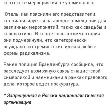
контексте мероприятия не упоминалось.
Отель, как пояснили его представители,
специализируется на аренде помещений для
различных мероприятий, таких как свадьбы и
корпоративы. В конце своего комментария
они подчеркнули, что категорически
осуждают экстремистские идеи и любые
формы радикализма.
Ранее полиция Бранденбурга сообщила, что
расследует возможную связь с нацистской
символикой и наемниками в рамках правового
дела, которое ведет прокуратура.
* Запрещенная в России националистическая
организация