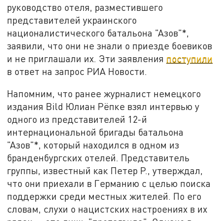
руководство отеля, разместившего
представителей украинского
националистического батальона "Азов"*,
заявили, что они не знали о приезде боевиков
и не приглашали их. Эти заявления
поступили
в ответ на запрос РИА Новости.
Напомним, что ранее журналист немецкого
издания Bild Юлиан Рёпке взял интервью у
одного из представителей 12-й
интернациональной бригады батальона
"Азов"*, который находился в одном из
бранденбургских отелей. Представитель
группы, известный как Петер Р., утверждал,
что они приехали в Германию с целью поиска
поддержки среди местных жителей. По его
словам, слухи о нацистских настроениях в их