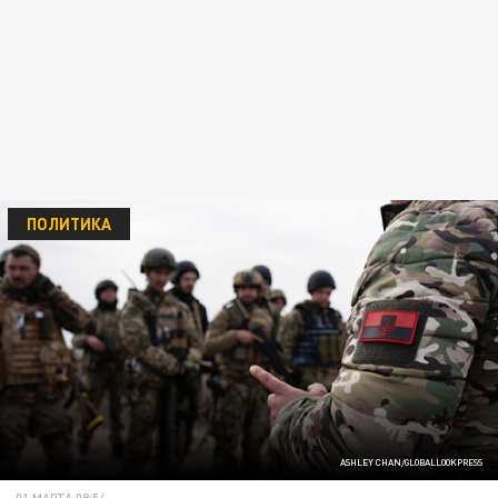
ПОЛИТИКА
ASHLEY CHAN/GLOBALLOOKPRESS
01 МАРТА 09:54