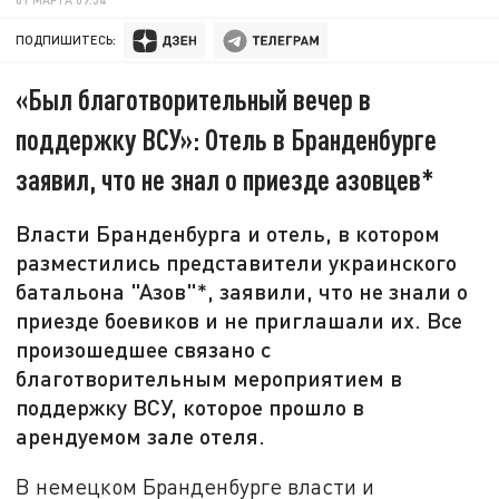
ПОДПИШИТЕСЬ:
«Был благотворительный вечер в
поддержку ВСУ»: Отель в Бранденбурге
заявил, что не знал о приезде азовцев*
Власти Бранденбурга и отель, в котором
разместились представители украинского
батальона "Азов"*, заявили, что не знали о
приезде боевиков и не приглашали их. Все
произошедшее связано с
благотворительным мероприятием в
поддержку ВСУ, которое прошло в
арендуемом зале отеля.
В немецком Бранденбурге власти и