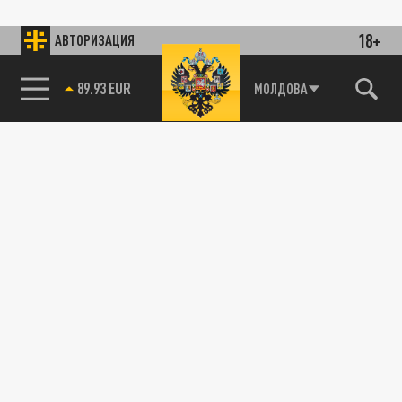
18+
АВТОРИЗАЦИЯ
89.93 EUR
МОЛДОВА