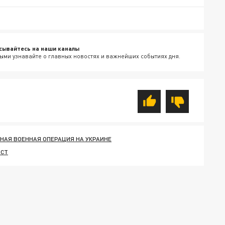
сывайтесь на наши каналы
ыми узнавайте о главных новостях и важнейших событиях дня.
НАЯ ВОЕННАЯ ОПЕРАЦИЯ НА УКРАИНЕ
ОСТ