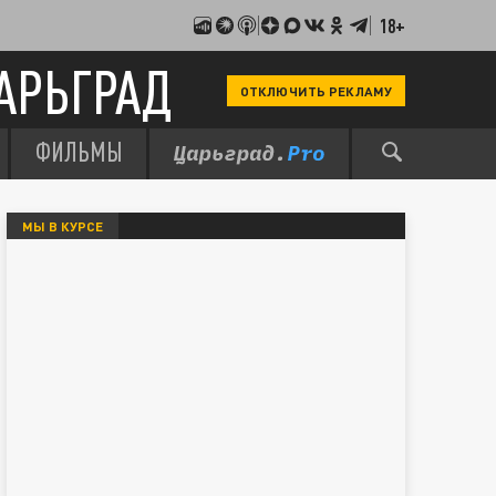
18+
АРЬГРАД
ОТКЛЮЧИТЬ РЕКЛАМУ
ФИЛЬМЫ
МЫ В КУРСЕ