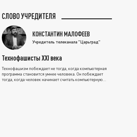
СЛОВО УЧРЕДИТЕЛЯ
КОНСТАНТИН МАЛОФЕЕВ
Учредитель телеканала "Царьград"
Технофашисты XXI века
Технофашизм побеждает не тогда, когда компьютерная
программа становится умнее человека. Он побеждает
тогда, когда человек начинает считать компьютерную
программу нравственно выше себя.