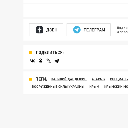
Подпи
ДЗЕН
ТЕЛЕГРАМ
и перв
ПОДЕЛИТЬСЯ:
ТЕГИ:
ВАСИЛИЙ ДАНДЫКИН
ATACMS
СПЕЦИАЛЬ
ВООРУЖЁННЫЕ СИЛЫ УКРАИНЫ
КРЫМ
КРЫМСКИЙ М