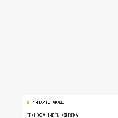
ЧИТАЙТЕ ТАКЖЕ:
ТЕХНОФАШИСТЫ XXI ВЕКА