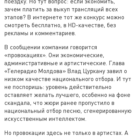
поездку. Но тут вопрос: если экономить,
зачем платить за выкуп трансляций всех
этапов? В интернете тот же конкурс можно
смотреть бесплатно, в HD-качестве, без
рекламы и комментариев.
В сообщении компании говорится
«провокациях». Они экономические,
административные и артистические. Глава
«Телерадио Молдова» Влад Цуркану завил о
низком качестве национального отбора. И тут
не поспоришь: уровень действительно
оставляет желать лучшего, особенно на фоне
скандала, что жюри ранее пропустило в
национальный отбор песню, сгенерированную
искусственным интеллектом.
Но провокации здесь не только в артистах. А