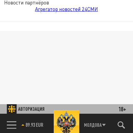
Новости партнёров
Агрегатор новостей 24СМИ
18+
АВТОРИЗАЦИЯ
89.93 EUR
МОЛДОВА