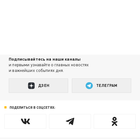
Подписывайтесь на наши каналы
и первыми узнавайте о главных новостях
и важнейших событиях дня.
ДЗЕН
ТЕЛЕГРАМ
ПОДЕЛИТЬСЯ В СОЦСЕТЯХ: