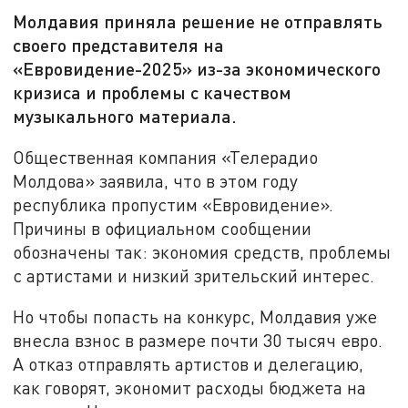
Молдавия приняла решение не отправлять
своего представителя на
«Евровидение-2025» из-за экономического
кризиса и проблемы с качеством
музыкального материала.
Общественная компания «Телерадио
Молдова» заявила, что в этом году
республика пропустим «Евровидение».
Причины в официальном сообщении
обозначены так: экономия средств, проблемы
с артистами и низкий зрительский интерес.
Но чтобы попасть на конкурс, Молдавия уже
внесла взнос в размере почти 30 тысяч евро.
А отказ отправлять артистов и делегацию,
как говорят, экономит расходы бюджета на