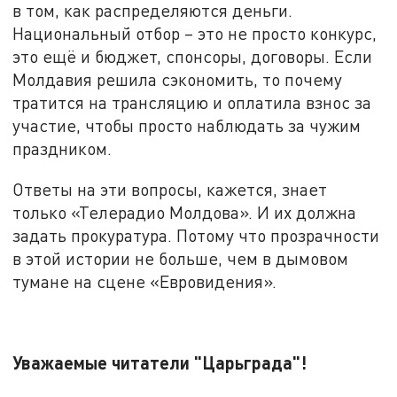
в том, как распределяются деньги.
Национальный отбор – это не просто конкурс,
это ещё и бюджет, спонсоры, договоры. Если
Молдавия решила сэкономить, то почему
тратится на трансляцию и оплатила взнос за
участие, чтобы просто наблюдать за чужим
праздником.
Ответы на эти вопросы, кажется, знает
только «Телерадио Молдова». И их должна
задать прокуратура. Потому что прозрачности
в этой истории не больше, чем в дымовом
тумане на сцене «Евровидения».
Уважаемые читатели "Царьграда"!