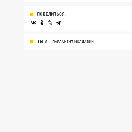
ПОДЕЛИТЬСЯ:
ТЕГИ:
ПАРЛАМЕНТ МОЛДАВИИ