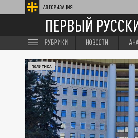
АВТОРИЗАЦИЯ
ПЕРВЫЙ РУССК
РУБРИКИ
НОВОСТИ
АН
ПОЛИТИКА