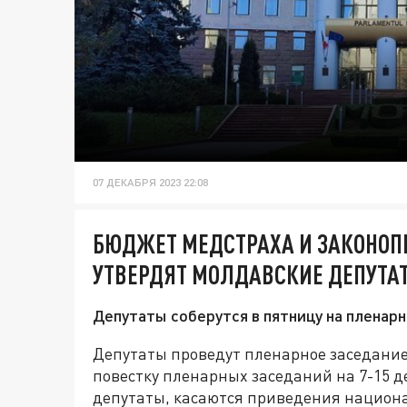
07 ДЕКАБРЯ 2023 22:08
БЮДЖЕТ МЕДСТРАХА И ЗАКОНОПР
УТВЕРДЯТ МОЛДАВСКИЕ ДЕПУТА
Депутаты соберутся в пятницу на пленарн
Депутаты проведут пленарное заседание
повестку пленарных заседаний на 7-15 д
депутаты, касаются приведения национал