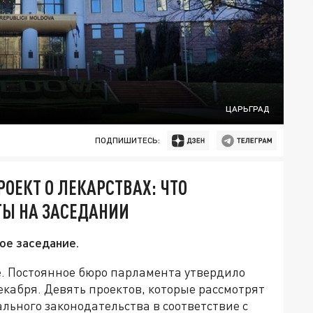
ЦАРЬГРАД
ПОДПИШИТЕСЬ:
ОЕКТ О ЛЕКАРСТВАХ: ЧТО
ТЫ НА ЗАСЕДАНИИ
ое заседание.
. Постоянное бюро парламента утвердило
екабря. Девять проектов, которые рассмотрят
ьного законодательства в соответствие с