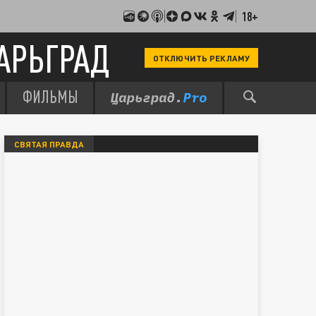
18+
АРЬГРАД
ОТКЛЮЧИТЬ РЕКЛАМУ
ФИЛЬМЫ
СВЯТАЯ ПРАВДА