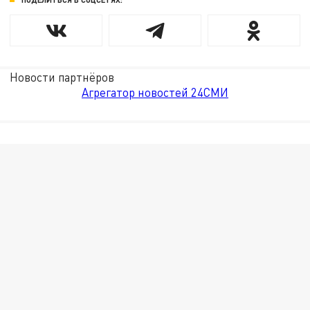
Новости партнёров
Агрегатор новостей 24СМИ