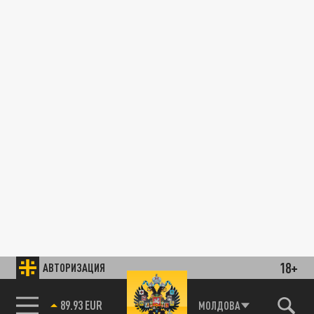
18+
АВТОРИЗАЦИЯ
89.93 EUR
МОЛДОВА