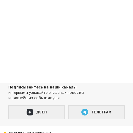
Подписывайтесь на наши каналы
и первыми узнавайте о главных новостях
и важнейших событиях дня.
ДЗЕН
ТЕЛЕГРАМ
ПОДЕЛИТЬСЯ В СОЦСЕТЯХ: