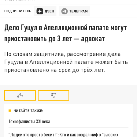
ПОДПИШИТЕСЬ:
Дело Гуцул в Апелляционной палате могут
приостановить до 3 лет — адвокат
По словам защитника, рассмотрение дела
Гуцула в Апелляционной палате может быть
приостановлено на срок до трёх лет.
ЧИТАЙТЕ ТАКЖЕ:
Технофашисты XXI века
"Людей это просто бесит!": Кто и как создал миф о "высоких