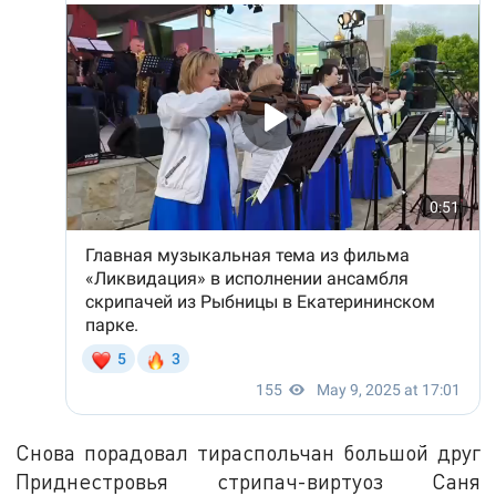
Снова порадовал тираспольчан большой друг
Приднестровья стрипач-виртуоз Саня