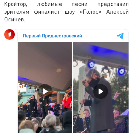
Кройтор, любимые песни представил
зрителям финалист шоу «Голос» Алексей
Осичев.