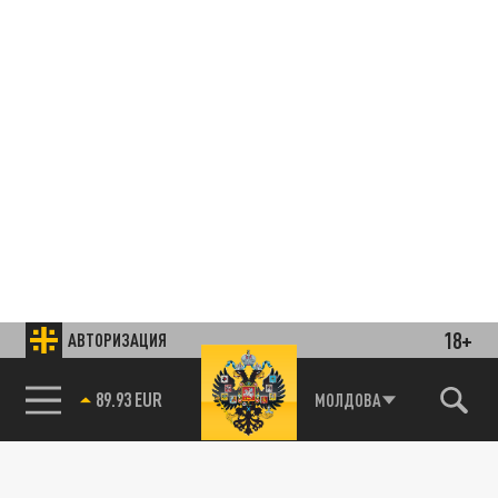
18+
АВТОРИЗАЦИЯ
85.64 BRENT
МОЛДОВА