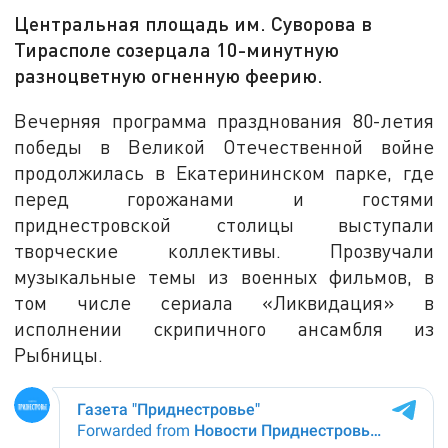
Центральная площадь им. Суворова в
Тирасполе созерцала 10-минутную
разноцветную огненную феерию.
Вечерняя программа празднования 80-летия
победы в Великой Отечественной войне
продолжилась в Екатерининском парке, где
перед горожанами и гостями
приднестровской столицы выступали
творческие коллективы. Прозвучали
музыкальные темы из военных фильмов, в
том числе сериала «Ликвидация» в
исполнении скрипичного ансамбля из
Рыбницы.