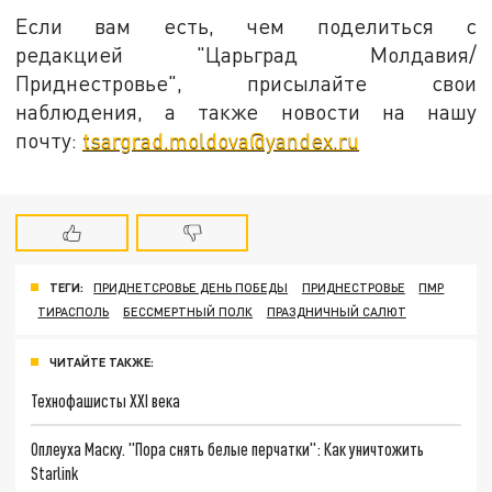
Если вам есть, чем поделиться с
редакцией "Царьград Молдавия/
Приднестровье", присылайте свои
наблюдения, а также новости на нашу
почту:
tsargrad.moldova@yandex.ru
ТЕГИ:
ПРИДНЕТСРОВЬЕ ДЕНЬ ПОБЕДЫ
ПРИДНЕСТРОВЬЕ
ПМР
ТИРАСПОЛЬ
БЕССМЕРТНЫЙ ПОЛК
ПРАЗДНИЧНЫЙ САЛЮТ
ЧИТАЙТЕ ТАКЖЕ:
Технофашисты XXI века
Оплеуха Маску. "Пора снять белые перчатки": Как уничтожить
Starlink