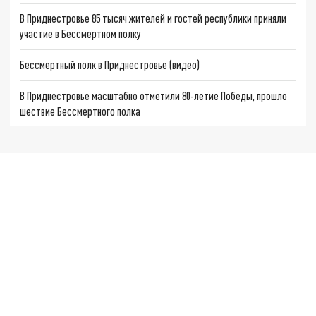
В Приднестровье 85 тысяч жителей и гостей республики приняли
участие в Бессмертном полку
Бессмертный полк в Приднестровье (видео)
В Приднестровье масштабно отметили 80-летие Победы, прошло
шествие Бессмертного полка