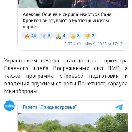
Украшением вечера стал концерт оркестра
Главного штаба Вооруженных сил ПМР, а
также программа строевой подготовки и
владения оружием от роты Почетного караула
Минобороны.