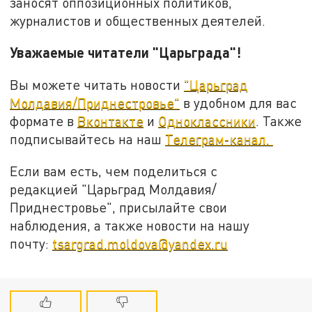
заносят оппозиционных политиков,
журналистов и общественных деятелей.
Уважаемые читатели "Царьграда"!
Вы можете читать новости
"Царьград
Молдавия/Приднестровье"
в удобном для вас
формате в
Вконтакте
и
Одноклассники
. Также
подписывайтесь на наш
Телеграм-канал.
Если вам есть, чем поделиться с
редакцией "Царьград Молдавия/
Приднестровье", присылайте свои
наблюдения, а также новости на нашу
почту:
tsargrad.moldova@yandex.ru