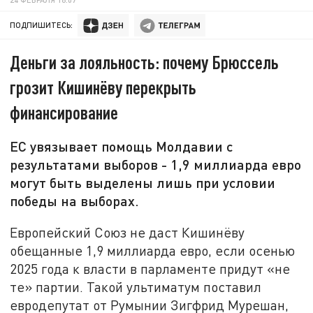
ПОДПИШИТЕСЬ:
Деньги за лояльность: почему Брюссель
грозит Кишинёву перекрыть
финансирование
ЕС увязывает помощь Молдавии с
результатами выборов - 1,9 миллиарда евро
могут быть выделены лишь при условии
победы на выборах.
Европейский Союз не даст Кишинёву
обещанные 1,9 миллиарда евро, если осенью
2025 года к власти в парламенте придут «не
те» партии. Такой ультиматум поставил
евродепутат от Румынии Зигфрид Мурешан,