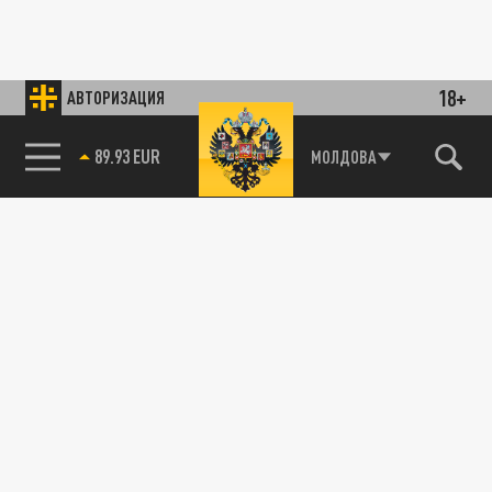
18+
АВТОРИЗАЦИЯ
89.93 EUR
МОЛДОВА