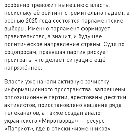
особенно тревожит нынешнюю власть,
поскольку её рейтинг стремительно падает, а
осенью 2025 года состоятся парламентские
выборы. Именно парламент формирует
правительство, а значит, и будущее
политическое направление страны. Судя по
соцопросам, правящая партия рискует
проиграть, что делает ситуацию ещё
напряжённее.
Власти уже начали активную зачистку
информационного пространства: запрещены
оппозиционные партии, арестованы десятки
активистов, приостановлено вещание ряда
телеканалов, а также создан аналог
украинского «Миротворца» — ресурс
«Патриот», где в списки «изменников»