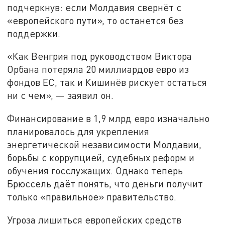
подчеркнув: если Молдавия свернёт с
«европейского пути», то останется без
поддержки.
«Как Венгрия под руководством Виктора
Орбана потеряла 20 миллиардов евро из
фондов ЕС, так и Кишинёв рискует остаться
ни с чем», — заявил он.
Финансирование в 1,9 млрд евро изначально
планировалось для укрепления
энергетической независимости Молдавии,
борьбы с коррупцией, судебных реформ и
обучения госслужащих. Однако теперь
Брюссель даёт понять, что деньги получит
только «правильное» правительство.
Угроза лишиться европейских средств