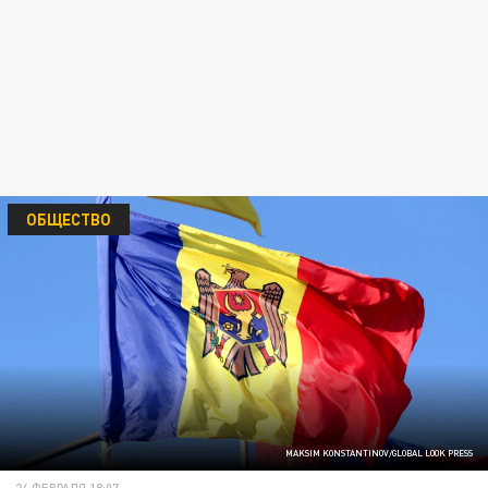
ОБЩЕСТВО
MAKSIM KONSTANTINOV/GLOBAL LOOK PRESS
24 ФЕВРАЛЯ 18:07