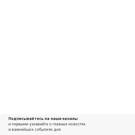
Подписывайтесь на наши каналы
и первыми узнавайте о главных новостях
и важнейших событиях дня.