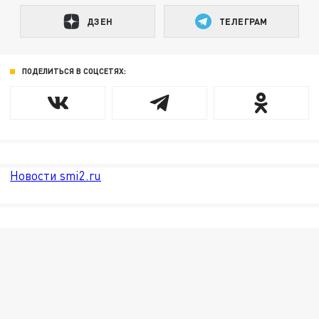
ДЗЕН
ТЕЛЕГРАМ
ПОДЕЛИТЬСЯ В СОЦСЕТЯХ:
Новости smi2.ru