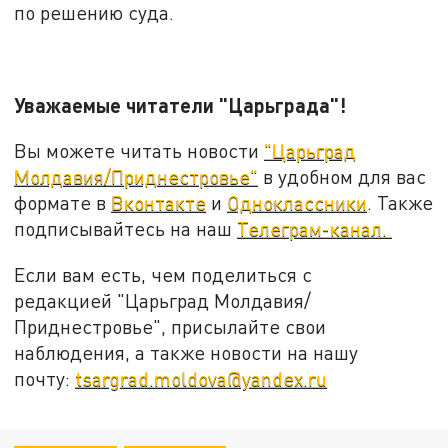
по решению суда.
Уважаемые читатели "Царьграда"!
Вы можете читать новости
"Царьград
Молдавия/Приднестровье"
в удобном для вас
формате в
Вконтакте
и
Одноклассники
. Также
подписывайтесь на наш
Телеграм-канал.
Если вам есть, чем поделиться с
редакцией "Царьград Молдавия/
Приднестровье", присылайте свои
наблюдения, а также новости на нашу
почту:
tsargrad.moldova@yandex.ru