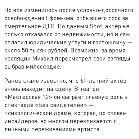
Но всё изменилось после условно-досрочного
освобождения Ефремова, отбывшего срок за
смертельное ДТП. По данным Shot, актёр не
только отказался от недвижимости, но и сам
оплатил юридические услуги и госпошлину —
около 50 тысяч рублей. Возможно, за время
изоляции Михаил пересмотрел свои взгляды,
выбрав милосердие.
Ранее стало известно, что 61-летний актёр
вновь выходит на сцену. В театре
«Мастерская 12» он сыграет главную роль в
спектакле «Без свидетелей» —
психологической драме, которая, по словам
инсайдеров, во многом перекликается с
личными переживаниями артиста.