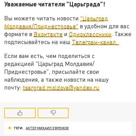
Уважаемые читатели "Царьграда"!
Вы можете читать новости
"Царьград
Молдавия/Приднестровье"
в удобном для вас
формате в
Вконтакте
и
Одноклассники
. Также
подписывайтесь на наш
Телеграм-канал.
Если вам есть, чем поделиться с
редакцией "Царьград Молдавия/
Приднестровье", присылайте свои
наблюдения, а также новости на нашу
почту:
tsargrad.moldova@yandex.ru
ТЕГИ:
АКТЕР МИХАИЛ ЕФРЕМОВ