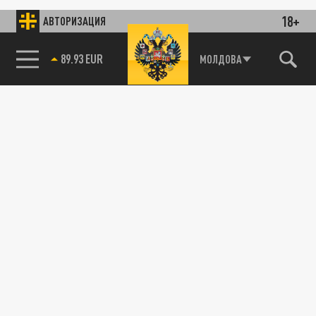
18+
АВТОРИЗАЦИЯ
89.93 EUR
МОЛДОВА