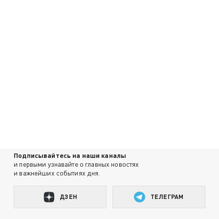
Подписывайтесь на наши каналы
и первыми узнавайте о главных новостях
и важнейших событиях дня.
ДЗЕН
ТЕЛЕГРАМ