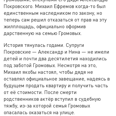
Покровского. Михаил Ефремов когда-то был
единственным наследником по закону, но
теперь сам решил отказаться от прав на эту
жилплощадь, официально оформив
дарственную на семью Громовых.
История тянулась годами. Супруги
Покровские — Александр и Нина — не имели
детей и почти два десятилетия находились
под заботой Громовых. Несмотря на это,
Михаил якобы настоял, чтобы дядя не
оставлял официальное завещание, надеясь в
будущем продать квартиру и получить часть
от её стоимости. После смерти
родственников актёр вступил в судебную
тяжбу, из-за которой семья Громовых
опасалась оказаться на улице.