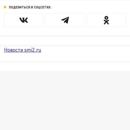
ПОДЕЛИТЬСЯ В СОЦСЕТЯХ:
Новости smi2.ru