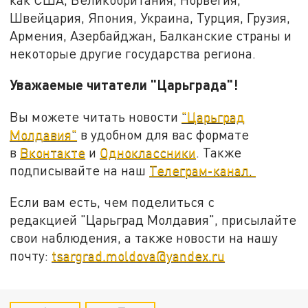
Швейцария, Япония, Украина, Турция, Грузия,
Армения, Азербайджан, Балканские страны и
некоторые другие государства региона.
Уважаемые читатели "Царьграда"!
Вы можете читать новости
"Царьград
Молдавия"
в удобном для вас формате
в
Вконтакте
и
Одноклассники
. Также
подписывайте на наш
Телеграм-канал.
Если вам есть, чем поделиться с
редакцией "Царьград Молдавия", присылайте
свои наблюдения, а также новости на нашу
почту:
tsargrad.moldova@yandex.ru