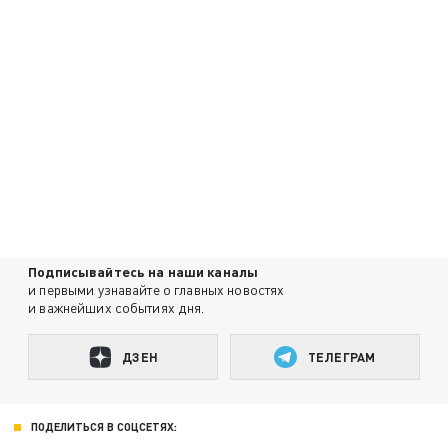
Подписывайтесь на наши каналы
и первыми узнавайте о главных новостях
и важнейших событиях дня.
ДЗЕН
ТЕЛЕГРАМ
ПОДЕЛИТЬСЯ В СОЦСЕТЯХ: