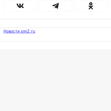
Новости smi2.ru