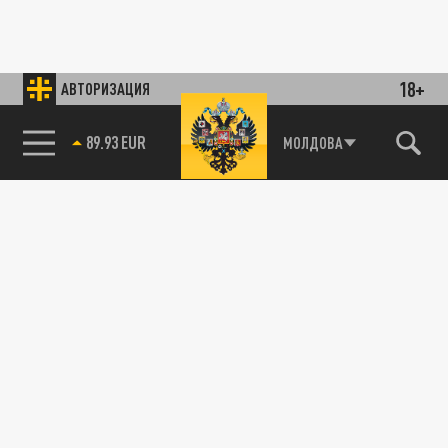
18+
АВТОРИЗАЦИЯ
89.93 EUR
МОЛДОВА