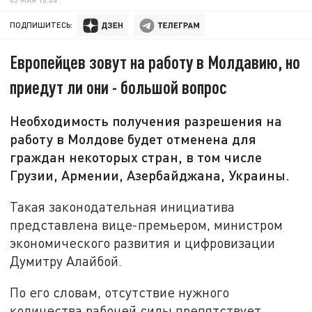
ПОДПИШИТЕСЬ:
Европейцев зовут на работу в Молдавию, но
приедут ли они - большой вопрос
Необходимость получения разрешения на
работу в Молдове будет отменена для
граждан некоторых стран, в том числе
Грузии, Армении, Азербайджана, Украины.
Такая законодательная инициатива
представлена вице-премьером, министром
экономического развития и цифровизации
Думитру Алайбой.
По его словам, отсутствие нужного
количества рабочей силы препятствует