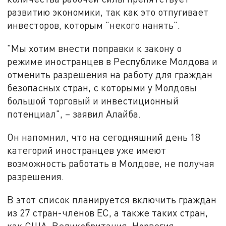
развитию экономики, так как это отпугивает
инвесторов, которым "некого нанять".
"Мы хотим внести поправки к закону о
режиме иностранцев в Республике Молдова и
отменить разрешения на работу для граждан
безопасных стран, с которыми у Молдовы
большой торговый и инвестиционный
потенциал", – заявил Алайба.
Он напомнил, что на сегодняшний день 18
категорий иностранцев уже имеют
возможность работать в Молдове, не получая
разрешения.
В этот список планируется включить граждан
из 27 стран-членов ЕС, а также таких стран,
как США, Великобритания, Норвегия,