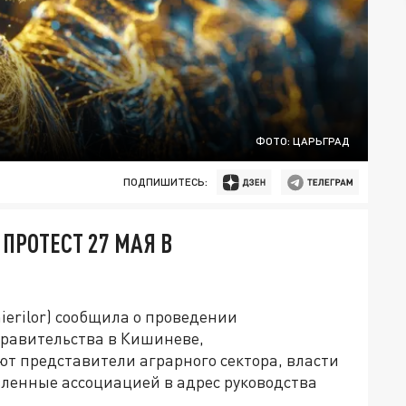
ФОТО: ЦАРЬГРАД
ПОДПИШИТЕСЬ:
РОТЕСТ 27 МАЯ В
ierilor) сообщила о проведении
правительства в Кишиневе,
ют представители аграрного сектора, власти
ленные ассоциацией в адрес руководства