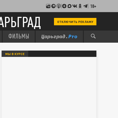
18+
АРЬГРАД
ОТКЛЮЧИТЬ РЕКЛАМУ
ФИЛЬМЫ
МЫ В КУРСЕ