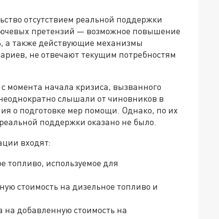
ство отсутствием реальной поддержки
ключевых претензий — возможное повышение
%, а также действующие механизмы
рариев, не отвечают текущим потребностям
 с момента начала кризиса, вызванного
 неоднократно слышали от чиновников в
я о подготовке мер помощи. Однако, по их
 реальной поддержки оказано не было.
ации входят:
е топливо, используемое для
ную стоимость на дизельное топливо и
а на добавленную стоимость на