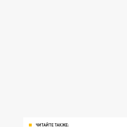
ЧИТАЙТЕ ТАКЖЕ: