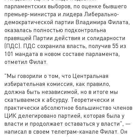
парламентских выборов, по оценке бывшего
премьер-министра и лидера Либерально-
демократической партии Владимира Филата,
оказалась полностью подконтрольна
правящей Партии действия и солидарности
(ПДС). ПДС сохранила власть, получив 55 из
101 мандата в новом составе парламента,
отметил Филат.
"Мы говорили о том, что Центральная
избирательная комиссия, как правило,
должна быть независимой, но в итоге мы
скатываемся к абсурду. Теоретически и
практически абсолютное большинство членов
ЦИК делегировано партией, которая была у
власти и продолжает оставаться у власти", —
написал в своем телеграм-канале Филат. Он