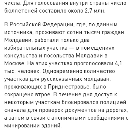
числа. Для голосования внутри страны число
бюллетеней составило около 2,7 млн.
В Российской Федерации, где, по данным
источника, проживают сотни тысяч граждан
Молдавии, работали только два
избирательных участка — в помещениях
консульства и посольства Молдавии в
Москве. На этих участках проголосовали 4,1
тыс. человек. Одновременно количество
участков для русскоязычных молдаван,
проживающих в Приднестровье, было
сокращено втрое. В течение дня доступ к
некоторым участкам блокировался полицией
сначала для проверок документов на дорогах,
а затем в связи с анонимными сообщениями о
минировании зданий.