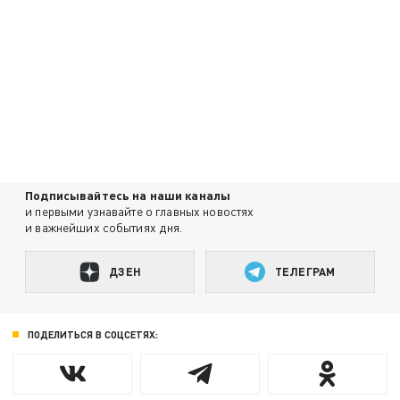
Подписывайтесь на наши каналы
и первыми узнавайте о главных новостях
и важнейших событиях дня.
ДЗЕН
ТЕЛЕГРАМ
ПОДЕЛИТЬСЯ В СОЦСЕТЯХ: