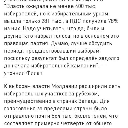
"Власть ожидала не менее 400 тыс.
избирателей, но к избирательным урнам
вышла только 281 тыс., а ПДС получила 78%
из них. Надо учитывать, что да, были и
другие, кто набрал голоса, но в основном это
правящая партия. Думаю, лучше обсудить
период, предшествовавший выборам,
поскольку результат был определён задолго
до начала избирательной кампании", —
уточнил Филат.
К выборам власти Молдавии расширили сеть
избирательных участков за рубежом,
преимущественно в странах Запада. Для
голосования за пределами страны было
отправлено почти 864 тыс. бюллетеней, что
составляет примерно четверть от общего