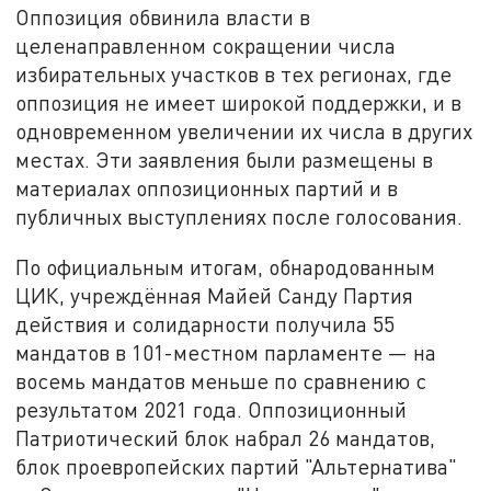
Оппозиция обвинила власти в
целенаправленном сокращении числа
избирательных участков в тех регионах, где
оппозиция не имеет широкой поддержки, и в
одновременном увеличении их числа в других
местах. Эти заявления были размещены в
материалах оппозиционных партий и в
публичных выступлениях после голосования.
По официальным итогам, обнародованным
ЦИК, учреждённая Майей Санду Партия
действия и солидарности получила 55
мандатов в 101-местном парламенте — на
восемь мандатов меньше по сравнению с
результатом 2021 года. Оппозиционный
Патриотический блок набрал 26 мандатов,
блок проевропейских партий "Альтернатива"