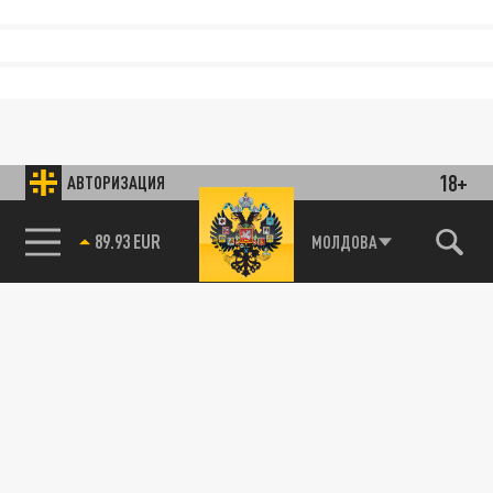
18+
АВТОРИЗАЦИЯ
89.93 EUR
МОЛДОВА