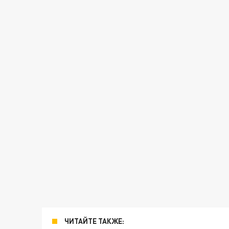
ЧИТАЙТЕ ТАКЖЕ: