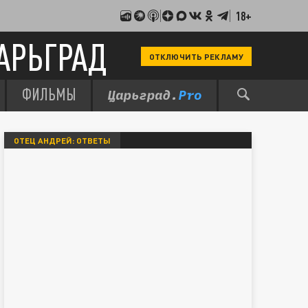
18+
АРЬГРАД
ОТКЛЮЧИТЬ РЕКЛАМУ
ФИЛЬМЫ
ОТЕЦ АНДРЕЙ: ОТВЕТЫ