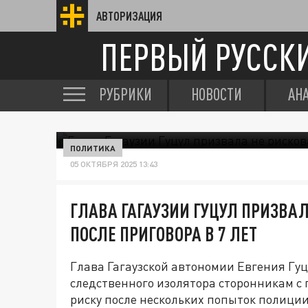
АВТОРИЗАЦИЯ
ПЕРВЫЙ РУССК
РУБРИКИ
НОВОСТИ
АН
ПОЛИТИКА
05 ОКТЯБРЯ 2025 13:43
ГЛАВА ГАГАУЗИИ ГУЦУЛ ПРИЗВАЛ
ПОСЛЕ ПРИГОВОРА В 7 ЛЕТ
Глава Гагаузской автономии Евгения Гу
следственного изолятора сторонникам с
риску после нескольких попыток полиции