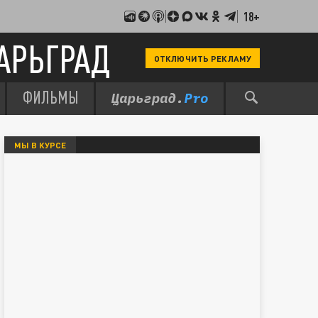
18+
АРЬГРАД
ОТКЛЮЧИТЬ РЕКЛАМУ
ФИЛЬМЫ
МЫ В КУРСЕ