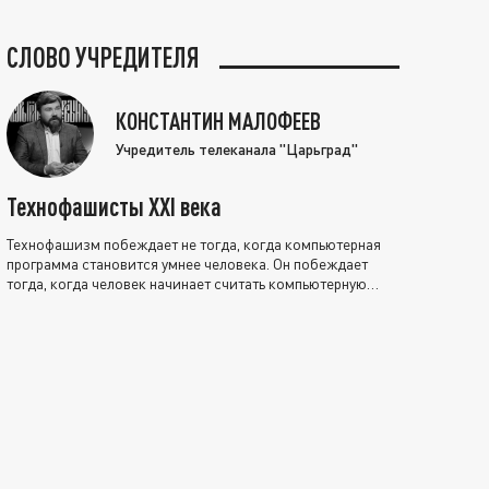
СЛОВО УЧРЕДИТЕЛЯ
КОНСТАНТИН МАЛОФЕЕВ
Учредитель телеканала "Царьград"
Технофашисты XXI века
Технофашизм побеждает не тогда, когда компьютерная
программа становится умнее человека. Он побеждает
тогда, когда человек начинает считать компьютерную
программу нравственно выше себя.