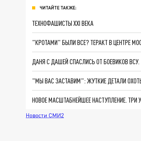
ЧИТАЙТЕ ТАКЖЕ:
ТЕХНОФАШИСТЫ XXI ВЕКА
"КРОТАМИ" БЫЛИ ВСЕ? ТЕРАКТ В ЦЕНТРЕ М
ДАНЯ С ДАШЕЙ СПАСЛИСЬ ОТ БОЕВИКОВ ВСУ
Новости СМИ2