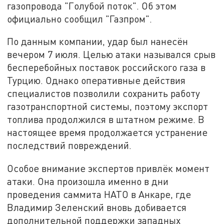
газопровода "Голубой поток". Об этом
официально сообщил "Газпром".
По данным компании, удар был нанесён
вечером 7 июля. Целью атаки назывался срыв
бесперебойных поставок российского газа в
Турцию. Однако оперативные действия
специалистов позволили сохранить работу
газотранспортной системы, поэтому экспорт
топлива продолжился в штатном режиме. В
настоящее время продолжается устранение
последствий повреждений.
Особое внимание экспертов привлёк момент
атаки. Она произошла именно в дни
проведения саммита НАТО в Анкаре, где
Владимир Зеленский вновь добивается
дополнительной поддержки западных