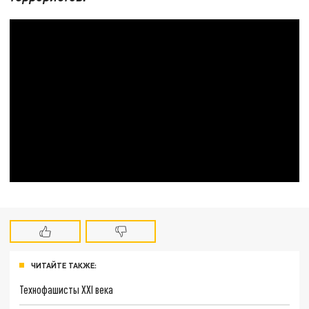
ЧИТАЙТЕ ТАКЖЕ:
Технофашисты XXI века