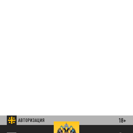
18+
АВТОРИЗАЦИЯ