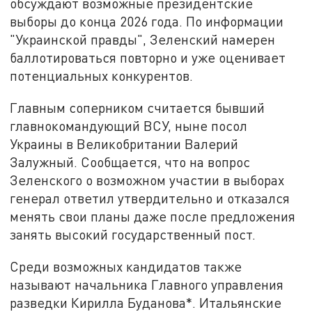
обсуждают возможные президентские
выборы до конца 2026 года. По информации
"Украинской правды", Зеленский намерен
баллотироваться повторно и уже оценивает
потенциальных конкурентов.
Главным соперником считается бывший
главнокомандующий ВСУ, ныне посол
Украины в Великобритании Валерий
Залужный. Сообщается, что на вопрос
Зеленского о возможном участии в выборах
генерал ответил утвердительно и отказался
менять свои планы даже после предложения
занять высокий государственный пост.
Среди возможных кандидатов также
называют начальника Главного управления
разведки Кирилла Буданова*. Итальянские