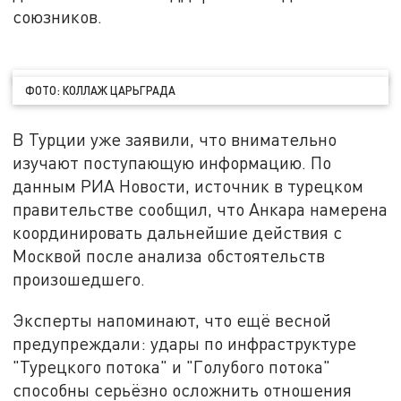
союзников.
ФОТО: КОЛЛАЖ ЦАРЬГРАДА
В Турции уже заявили, что внимательно
изучают поступающую информацию. По
данным РИА Новости, источник в турецком
правительстве сообщил, что Анкара намерена
координировать дальнейшие действия с
Москвой после анализа обстоятельств
произошедшего.
Эксперты напоминают, что ещё весной
предупреждали: удары по инфраструктуре
"Турецкого потока" и "Голубого потока"
способны серьёзно осложнить отношения