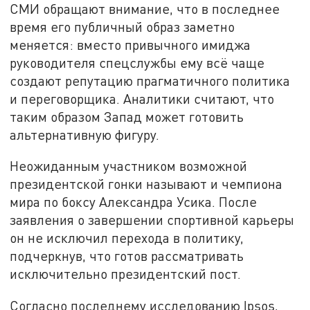
СМИ обращают внимание, что в последнее
время его публичный образ заметно
меняется: вместо привычного имиджа
руководителя спецслужбы ему всё чаще
создают репутацию прагматичного политика
и переговорщика. Аналитики считают, что
таким образом Запад может готовить
альтернативную фигуру.
Неожиданным участником возможной
президентской гонки называют и чемпиона
мира по боксу Александра Усика. После
заявления о завершении спортивной карьеры
он не исключил перехода в политику,
подчеркнув, что готов рассматривать
исключительно президентский пост.
Согласно последнему исследованию Ipsos,