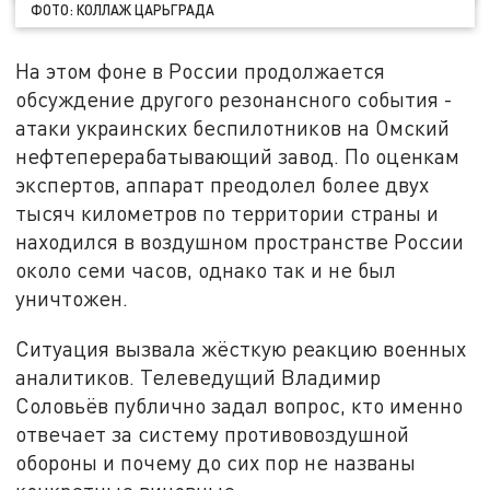
ФОТО: КОЛЛАЖ ЦАРЬГРАДА
На этом фоне в России продолжается
обсуждение другого резонансного события -
атаки украинских беспилотников на Омский
нефтеперерабатывающий завод. По оценкам
экспертов, аппарат преодолел более двух
тысяч километров по территории страны и
находился в воздушном пространстве России
около семи часов, однако так и не был
уничтожен.
Ситуация вызвала жёсткую реакцию военных
аналитиков. Телеведущий Владимир
Соловьёв публично задал вопрос, кто именно
отвечает за систему противовоздушной
обороны и почему до сих пор не названы