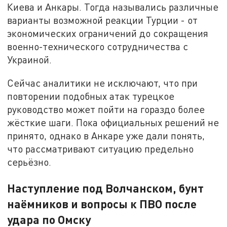
Киева и Анкары. Тогда назывались различные
варианты возможной реакции Турции - от
экономических ограничений до сокращения
военно-технического сотрудничества с
Украиной.
Сейчас аналитики не исключают, что при
повторении подобных атак турецкое
руководство может пойти на гораздо более
жёсткие шаги. Пока официальных решений не
принято, однако в Анкаре уже дали понять,
что рассматривают ситуацию предельно
серьёзно.
Наступление под Волчанском, бунт
наёмников и вопросы к ПВО после
удара по Омску