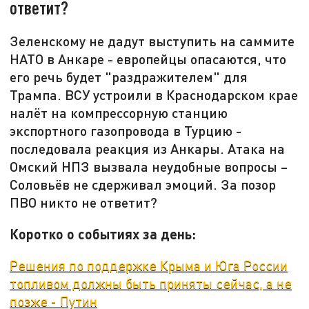
ответит?
Зеленскому не дадут выступить на саммите
НАТО в Анкаре - европейцы опасаются, что
его речь будет "раздражителем" для
Трампа. ВСУ устроили в Краснодарском крае
налёт на компрессорную станцию
экспортного газопровода в Турцию -
последовала реакция из Анкары. Атака на
Омский НПЗ вызвала неудобные вопросы –
Соловьёв не сдерживал эмоций. За позор
ПВО никто не ответит?
Коротко о событиях за день:
Решения по поддержке Крыма и Юга России
топливом должны быть приняты сейчас, а не
позже - Путин