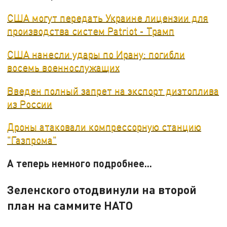
США могут передать Украине лицензии для
производства систем Patriot - Трамп
США нанесли удары по Ирану: погибли
восемь военнослужащих
Введен полный запрет на экспорт дизтоплива
из России
Дроны атаковали компрессорную станцию
"Газпрома"
А теперь немного подробнее...
Зеленского отодвинули на второй
план на саммите НАТО