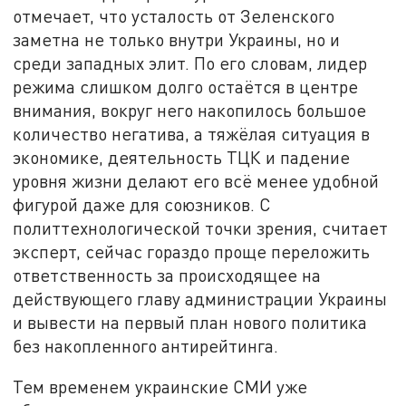
отмечает, что усталость от Зеленского
заметна не только внутри Украины, но и
среди западных элит. По его словам, лидер
режима слишком долго остаётся в центре
внимания, вокруг него накопилось большое
количество негатива, а тяжёлая ситуация в
экономике, деятельность ТЦК и падение
уровня жизни делают его всё менее удобной
фигурой даже для союзников. С
политтехнологической точки зрения, считает
эксперт, сейчас гораздо проще переложить
ответственность за происходящее на
действующего главу администрации Украины
и вывести на первый план нового политика
без накопленного антирейтинга.
Тем временем украинские СМИ уже