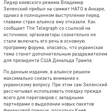
Лидер киевского режима Владимир
Зеленский прибыл на саммит НАТО в Анкаре,
однако в полноценном выступлении перед
главами стран альянса ему отказали. Как
сообщает The Telegraph со ссылкой на
источники, организаторы сознательно не
стали включать его речь в основную
программу форума, опасаясь, что украинская
тема станет дополнительным раздражителем
для президента США Дональда Трампа.
По данным издания, в альянсе решили
максимально снизить внимание к
украинскому вопросу. При этом сам Зеленский
рассчитывал использовать поездку прежде
всего для переговоров с западными
партнёрами о выделении новых пакетов
финансовой помощи, поскольку Киев