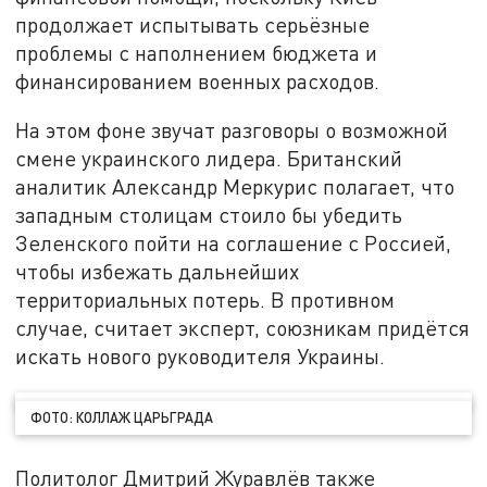
продолжает испытывать серьёзные
проблемы с наполнением бюджета и
финансированием военных расходов.
На этом фоне звучат разговоры о возможной
смене украинского лидера. Британский
аналитик Александр Меркурис полагает, что
западным столицам стоило бы убедить
Зеленского пойти на соглашение с Россией,
чтобы избежать дальнейших
территориальных потерь. В противном
случае, считает эксперт, союзникам придётся
искать нового руководителя Украины.
ФОТО: КОЛЛАЖ ЦАРЬГРАДА
Политолог Дмитрий Журавлёв также