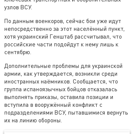
узлов ВСУ.
По данным военкоров, сейчас бои уже идут
непосредственно за этот населённый пункт,
хотя украинский Генштаб рассчитывал, что
российские части подойдут к нему лишь к
сентябрю.
Дополнительные проблемы для украинской
армии, как утверждается, возникли среди
иностранных наёмников. Сообщается, что
группа испаноязычных бойцов отказалась
выполнять приказы, оставила позиции и
вступила в вооружённый конфликт с
подразделениями ВСУ, пытавшимися вернуть
их на линию обороны.