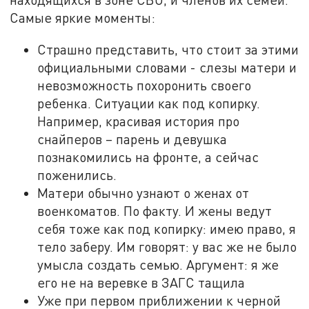
Самые яркие моменты:
Страшно представить, что стоит за этими
официальными словами - слезы матери и
невозможность похоронить своего
ребенка. Ситуации как под копирку.
Например, красивая история про
снайперов – парень и девушка
познакомились на фронте, а сейчас
поженились.
Матери обычно узнают о женах от
военкоматов. По факту. И жены ведут
себя тоже как под копирку: имею право, я
тело заберу. Им говорят: у вас же не было
умысла создать семью. Аргумент: я же
его не на веревке в ЗАГС тащила
Уже при первом приближении к черной