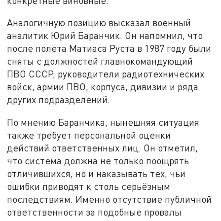
конкретные виновные.
Аналогичную позицию высказал военный
аналитик Юрий Баранчик. Он напомнил, что
после полёта Матиаса Руста в 1987 году были
сняты с должностей главнокомандующий
ПВО СССР, руководители радиотехнических
войск, армии ПВО, корпуса, дивизии и ряда
других подразделений.
По мнению Баранчика, нынешняя ситуация
также требует персональной оценки
действий ответственных лиц. Он отметил,
что система должна не только поощрять
отличившихся, но и наказывать тех, чьи
ошибки приводят к столь серьёзным
последствиям. Именно отсутствие публичной
ответственности за подобные провалы