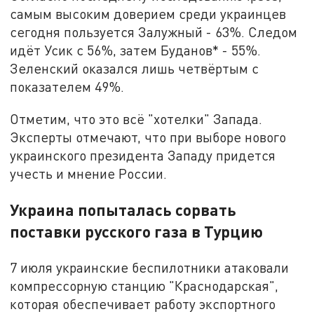
самым высоким доверием среди украинцев
сегодня пользуется Залужный - 63%. Следом
идёт Усик с 56%, затем Буданов* - 55%.
Зеленский оказался лишь четвёртым с
показателем 49%.
Отметим, что это всё "хотелки" Запада.
Эксперты отмечают, что при выборе нового
украинского президента Западу придется
учесть и мнение России.
Украина попыталась сорвать
поставки русского газа в Турцию
7 июля украинские беспилотники атаковали
компрессорную станцию "Краснодарская",
которая обеспечивает работу экспортного