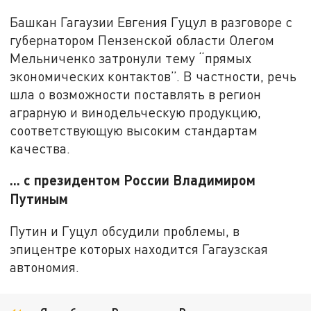
Башкан Гагаузии Евгения Гуцул в разговоре с
губернатором Пензенской области Олегом
Мельниченко затронули тему “прямых
экономических контактов”. В частности, речь
шла о возможности поставлять в регион
аграрную и винодельческую продукцию,
соответствующую высоким стандартам
качества.
... с президентом России Владимиром
Путиным
Путин и Гуцул обсудили проблемы, в
эпицентре которых находится Гагаузская
автономия.