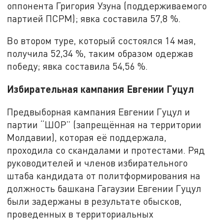
оппонента Григория Узуна (поддерживаемого
партией ПСРМ); явка составила 57,8 %.
Во втором туре, который состоялся 14 мая,
получила 52,34 %, таким образом одержав
победу; явка составила 54,56 %.
Избирательная кампания Евгении Гуцул
Предвыборная кампания Евгении Гуцул и
партии “ШОР” (запрещённая на территории
Молдавии), которая её поддержала,
проходила со скандалами и протестами. Ряд
руководителей и членов избирательного
штаба кандидата от политформирования на
должность башкана Гагаузии Евгении Гуцул
были задержаны в результате обысков,
проведенных в территориальных