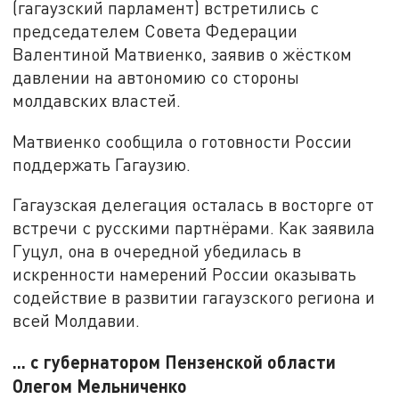
(гагаузский парламент) встретились с
председателем Совета Федерации
Валентиной Матвиенко, заявив о жёстком
давлении на автономию со стороны
молдавских властей.
Матвиенко сообщила о готовности России
поддержать Гагаузию.
Гагаузская делегация осталась в восторге от
встречи с русскими партнёрами. Как заявила
Гуцул, она в очередной убедилась в
искренности намерений России оказывать
содействие в развитии гагаузского региона и
всей Молдавии.
... с губернатором Пензенской области
Олегом Мельниченко