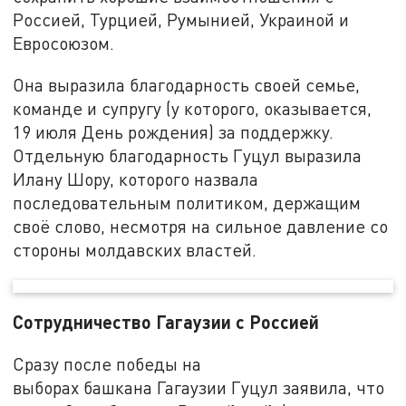
Россией, Турцией, Румынией, Украиной и
Евросоюзом.
Она выразила благодарность своей семье,
команде и супругу (у которого, оказывается,
19 июля День рождения) за поддержку.
Отдельную благодарность Гуцул выразила
Илану Шору, которого назвала
последовательным политиком, держащим
своё слово, несмотря на сильное давление со
стороны молдавских властей.
Сотрудничество Гагаузии с Россией
Сразу после победы на
выборах башкана Гагаузии Гуцул заявила, что