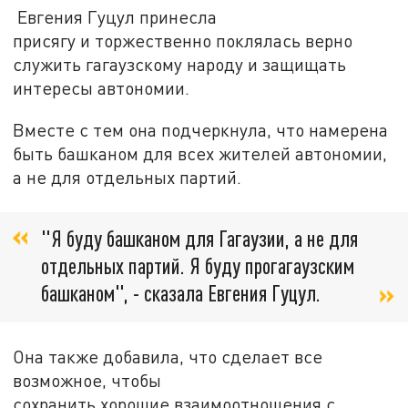
Евгения Гуцул принесла
присягу и торжественно поклялась верно
служить гагаузскому народу и защищать
интересы автономии.
Вместе с тем она подчеркнула, что намерена
быть башканом для всех жителей автономии,
а не для отдельных партий.
"Я буду башканом для Гагаузии, а не для
отдельных партий. Я буду прогагаузским
башканом", - сказала Евгения Гуцул.
Она также добавила, что сделает все
возможное, чтобы
сохранить хорошие взаимоотношения с