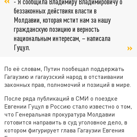
- Я сообщила Владимиру Владимировичу о
беззаконных действиях власти в
Молдавии, которая мстит нам за нашу
гражданскую позицию и верность
национальным интересам, – написала
Гуцул.
По её словам, Путин пообещал поддержать
Гагаузию и гагаузский народ в отстаивании
законных прав, полномочий и позиций в мире.
После ряда публикаций в СМИ о поездке
Евгении Гуцул в Россию стало известно о том,
что Генеральная прокуратура Молдавии
готовится направить в суд уголовное дело, в
котором фигурирует глава Гагаузии Евгения