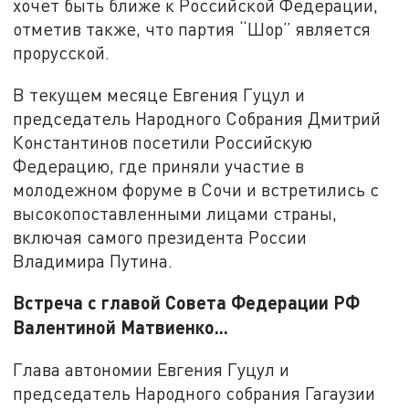
хочет быть ближе к Российской Федерации,
отметив также, что партия “Шор” является
прорусской.
В текущем месяце Евгения Гуцул и
председатель Народного Собрания Дмитрий
Константинов посетили Российскую
Федерацию, где приняли участие в
молодежном форуме в Сочи и встретились с
высокопоставленными лицами страны,
включая самого президента России
Владимира Путина.
Встреча с главой Совета Федерации РФ
Валентиной Матвиенко...
Глава автономии Евгения Гуцул и
председатель Народного собрания Гагаузии