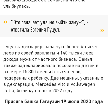
улыбнулась:
"Это означает удачно выйти замуж", -
ответила Евгения Гуцул.
Гуцул задекларировала чуть более 4 тысяч
леев из своей зарплаты и 140 тысяч леев
дохода мужа от частного бизнеса. Семья
также задекларировала пособие на детей в
размере 15 300 леев и 5 тысяч евро,
подаренных ребенку. Две машины, указанные
в декларации, Mercedes Vito и Volkswagen
Jetta, были куплены в 2022 году.
Присяга башка Гагаузии 19 июля 2023 года