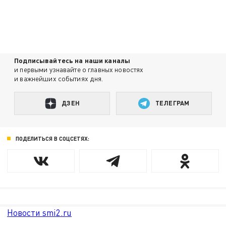
Подписывайтесь на наши каналы
и первыми узнавайте о главных новостях
и важнейших событиях дня.
ДЗЕН
ТЕЛЕГРАМ
ПОДЕЛИТЬСЯ В СОЦСЕТЯХ:
Новости smi2.ru