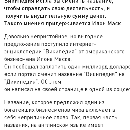
Википедия могла бы сменить название,
чтобы оправдать свою деятельность, и
получить внушительную сумму денег.
Такого мнения придерживается Илон Маск.
Довольно непристойное, но выгодное
предложение поступило интернет-
энциклопедии "Википедия" от американского
бизнесмена Илона Маска.
Он пообещал заплатить один миллиард долларо
если портал сменит название "Википедия" на
"Дикипедия". Об этом
он написал на своей странице в одной из соцсе
Название, которое предложил один из
богатейших бизнесменов мира включает в
себя неприличное слово. Так, первая часть
названия, на английском языке имеет