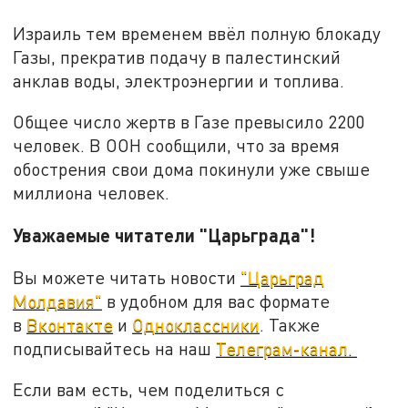
Израиль тем временем ввёл полную блокаду
Газы, прекратив подачу в палестинский
анклав воды, электроэнергии и топлива.
Общее число жертв в Газе превысило 2200
человек. В ООН сообщили, что за время
обострения свои дома покинули уже свыше
миллиона человек.
Уважаемые читатели "Царьграда"!
Вы можете читать новости
"Царьград
Молдавия"
в удобном для вас формате
в
Вконтакте
и
Одноклассники
. Также
подписывайтесь на наш
Телеграм-канал.
Если вам есть, чем поделиться с