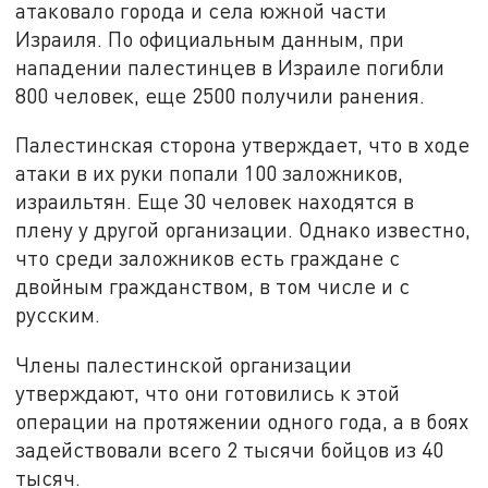
атаковало города и села южной части
Израиля. По официальным данным, при
нападении палестинцев в Израиле погибли
800 человек, еще 2500 получили ранения.
Палестинская сторона утверждает, что в ходе
атаки в их руки попали 100 заложников,
израильтян. Еще 30 человек находятся в
плену у другой организации. Однако известно,
что среди заложников есть граждане с
двойным гражданством, в том числе и с
русским.
Члены палестинской организации
утверждают, что они готовились к этой
операции на протяжении одного года, а в боях
задействовали всего 2 тысячи бойцов из 40
тысяч.