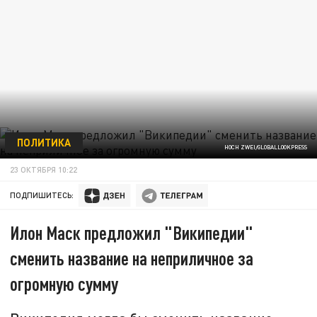
ПОЛИТИКА
HOCH ZWEI/GLOBALLOOKPRESS
23 ОКТЯБРЯ 10:22
ПОДПИШИТЕСЬ:
Илон Маск предложил "Википедии"
сменить название на неприличное за
огромную сумму