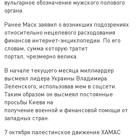
вульгарное обозначение мужского полового
органа.
Ранее Маск заявил о возникших подозрениях
относительно нецелевого расходования
финансов интернет-энциклопедии. По его
словам, сумма которую тратит
портал, чрезмерно велика.
В начале текущего месяца миллиардер
высмеял лидера Украины Владимира
Зеленского, использовав мем в соцсети.
Таким образом он высмеял постоянные
просьбы Киева на
получение военной и финансовой помощи от
западных стран.
7 октября палестинское движение ХАМАС