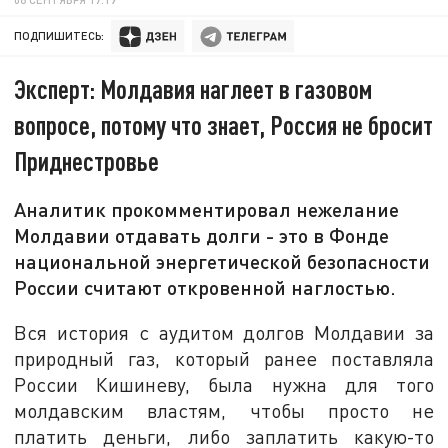
ПОДПИШИТЕСЬ:
Эксперт: Молдавия наглеет в газовом
вопросе, потому что знает, Россия не бросит
Приднестровье
Аналитик прокомментировал нежелание
Молдавии отдавать долги - это в Фонде
национальной энергетической безопасности
России считают откровенной наглостью.
Вся история с аудитом долгов Молдавии за
природный газ, который ранее поставляла
России Кишиневу, была нужна для того
молдавским властям, чтобы просто не
платить деньги, либо заплатить какую-то