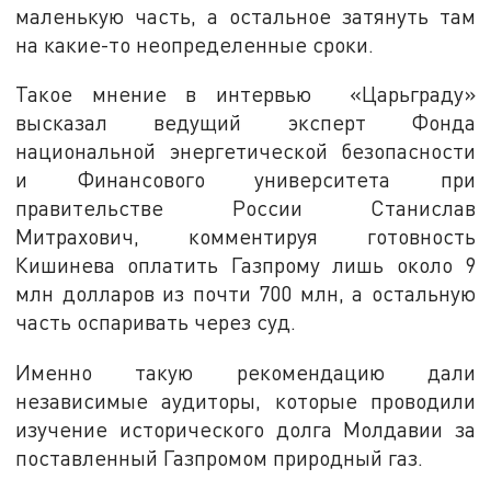
маленькую часть, а остальное затянуть там
на какие-то неопределенные сроки.
Такое мнение в интервью «Царьграду»
высказал ведущий эксперт Фонда
национальной энергетической безопасности
и Финансового университета при
правительстве России Станислав
Митрахович, комментируя готовность
Кишинева оплатить Газпрому лишь около 9
млн долларов из почти 700 млн, а остальную
часть оспаривать через суд.
Именно такую рекомендацию дали
независимые аудиторы, которые проводили
изучение исторического долга Молдавии за
поставленный Газпромом природный газ.