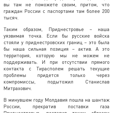
вы там не поможете своим, притом, что
граждан России с паспортами там более 200
тысяч.
Таким образом, Приднестровье – наша
уязвимая точка. Если бы русские войска
стояли у приднестровских границ – это была
бы наша сильная позиция – актив. А это
территория, которую мы не можем не
поддерживать. И при отсутствии прямого
контакта с Тирасполем решать текущие
проблемы придется только через
компромиссы, подытожил Станислав
Митрахович.
В минувшем году Молдавия пошла на шантаж
России, прекратив поставки газа
Приднестровью, поставив таким образом