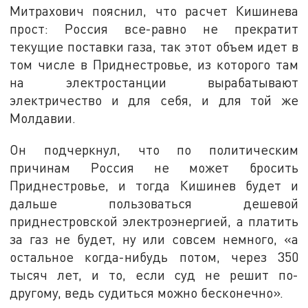
Митрахович пояснил, что расчет Кишинева
прост: Россия все-равно не прекратит
текущие поставки газа, так этот объем идет в
том числе в Приднестровье, из которого там
на электростанции вырабатывают
электричество и для себя, и для той же
Молдавии.
Он подчеркнул, что по политическим
причинам Россия не может бросить
Приднестровье, и тогда Кишинев будет и
дальше пользоваться дешевой
приднестровской электроэнергией, а платить
за газ не будет, ну или совсем немного, «а
остальное когда-нибудь потом, через 350
тысяч лет, и то, если суд не решит по-
другому, ведь судиться можно бесконечно».