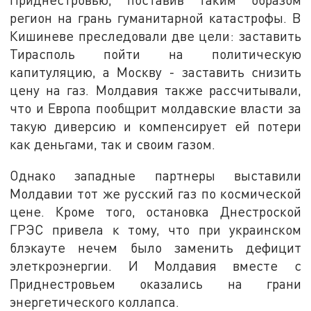
регион на грань гуманитарной катастрофы. В
Кишиневе преследовали две цели: заставить
Тирасполь пойти на политическую
капитуляцию, а Москву - заставить снизить
цену на газ. Молдавия также рассчитывали,
что и Европа пообщрит молдавские власти за
такую диверсию и компенсирует ей потери
как деньгами, так и своим газом.
Однако западные партнеры выставили
Молдавии тот же русский газ по космической
цене. Кроме того, остановка Днестроской
ГРЭС привела к тому, что при украинском
блэкауте нечем было заменить дефицит
элеткроэнергии. И Молдавия вместе с
Приднестровьем оказались на грани
энергетического коллапса.