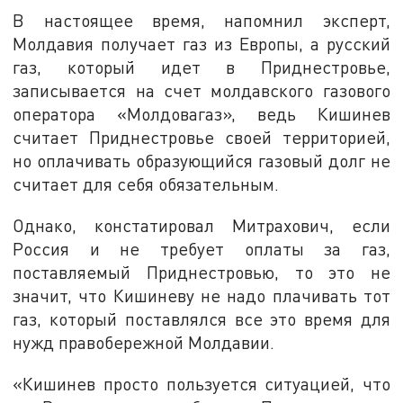
В настоящее время, напомнил эксперт,
Молдавия получает газ из Европы, а русский
газ, который идет в Приднестровье,
записывается на счет молдавского газового
оператора «Молдовагаз», ведь Кишинев
считает Приднестровье своей территорией,
но оплачивать образующийся газовый долг не
считает для себя обязательным.
Однако, констатировал Митрахович, если
Россия и не требует оплаты за газ,
поставляемый Приднестровью, то это не
значит, что Кишиневу не надо плачивать тот
газ, который поставлялся все это время для
нужд правобережной Молдавии.
«Кишинев просто пользуется ситуацией, что