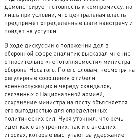
демонстрирует готовность к компромиссу, но
лишь при условии, что центральная власть
предпримет определенные шаги навстречу и
пойдет на уступки.
В ходе дискуссии о положении дел в
оборонной сфере аналитик высказал мнение
относительно «непотопляемости» министра
обороны Носатого. По его словам, несмотря на
регулярные сообщения о гибели
военнослужащих и череду скандалов,
связанных с Национальной армией,
сохранение министра на посту объясняется
его выгодностью для определенных
политических сил. Чуря уточнил, что речь
идет как о внутренних, так и о внешних
игроках, которые выступают за удержание