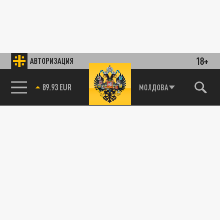
18+
АВТОРИЗАЦИЯ
89.93 EUR
МОЛДОВА