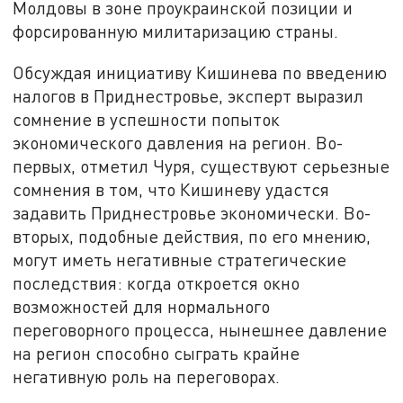
Молдовы в зоне проукраинской позиции и
форсированную милитаризацию страны.
Обсуждая инициативу Кишинева по введению
налогов в Приднестровье, эксперт выразил
сомнение в успешности попыток
экономического давления на регион. Во-
первых, отметил Чуря, существуют серьезные
сомнения в том, что Кишиневу удастся
задавить Приднестровье экономически. Во-
вторых, подобные действия, по его мнению,
могут иметь негативные стратегические
последствия: когда откроется окно
возможностей для нормального
переговорного процесса, нынешнее давление
на регион способно сыграть крайне
негативную роль на переговорах.