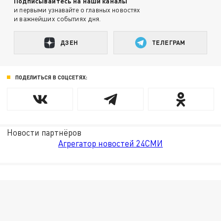
Подписывайтесь на наши каналы
и первыми узнавайте о главных новостях
и важнейших событиях дня.
ДЗЕН
ТЕЛЕГРАМ
ПОДЕЛИТЬСЯ В СОЦСЕТЯХ:
Новости партнёров
Агрегатор новостей 24СМИ