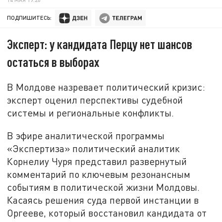
ПОДПИШИТЕСЬ:
Эксперт: у кандидата Перцу нет шансов
остаться в выборах
В Молдове назревает политический кризис:
эксперт оценил перспективы судебной
системы и региональные конфликты.
В эфире аналитической программы
«Экспертиза» политический аналитик
Корнелиу Чуря представил развернутый
комментарий по ключевым резонансным
событиям в политической жизни Молдовы.
Касаясь решения суда первой инстанции в
Оргееве, который восстановил кандидата от