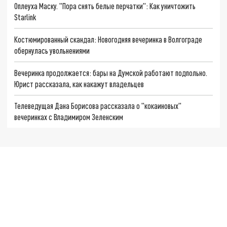
Оплеуха Маску. "Пора снять белые перчатки": Как уничтожить
Starlink
Костюмированный скандал: Новогодняя вечеринка в Волгограде
обернулась увольнениями
Вечеринка продолжается: бары на Думской работают подпольно.
Юрист рассказала, как накажут владельцев
Телеведущая Дана Борисова рассказала о "кокаиновых"
вечеринках с Владимиром Зеленским