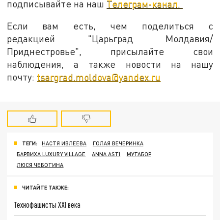
подписывайте на наш
Телеграм-канал.
Если вам есть, чем поделиться с
редакцией "Царьград Молдавия/
Приднестровье", присылайте свои
наблюдения, а также новости на нашу
почту:
tsargrad.moldova@yandex.ru
ТЕГИ:
НАСТЯ ИВЛЕЕВА
ГОЛАЯ ВЕЧЕРИНКА
БАРВИХА LUXURY VILLAGE
ANNA ASTI
МУТАБОР
ЛЮСЯ ЧЕБОТИНА
ЧИТАЙТЕ ТАКЖЕ:
Технофашисты XXI века