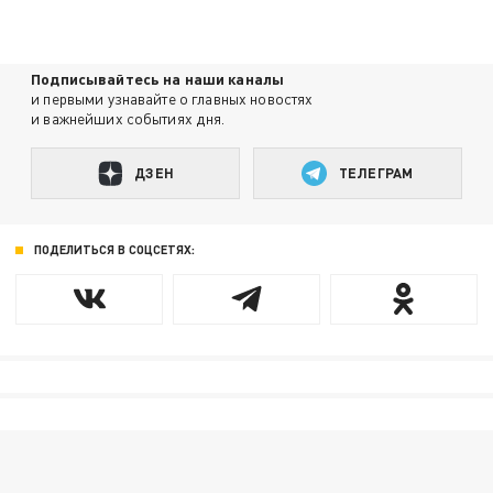
Подписывайтесь на наши каналы
и первыми узнавайте о главных новостях
и важнейших событиях дня.
ДЗЕН
ТЕЛЕГРАМ
ПОДЕЛИТЬСЯ В СОЦСЕТЯХ: