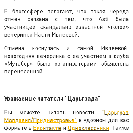
В блогосфере полагают, что такая череда
отмен связана с тем, что Asti была
участницей скандально известной «голой»
вечеринки Насти Ивлеевой.
Отмена коснулась и самой Ивлеевой:
новогодняя вечеринка с ее участием в клубе
«Мутабор» была организаторами объявлена
перенесенной.
Уважаемые читатели "Царьграда"!
Вы можете читать новости
"Царьград
Молдавия/Приднестровье"
в удобном для вас
формате в
Вконтакте
и
Одноклассники
. Также