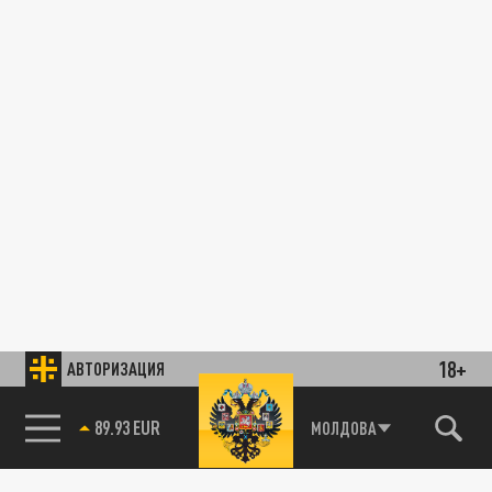
18+
АВТОРИЗАЦИЯ
89.93 EUR
МОЛДОВА