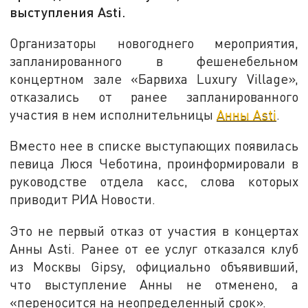
выступления Asti.
Организаторы новогоднего мероприятия,
запланированного в фешенебельном
концертном зале «Барвиха Luxury Village»,
отказались от ранее запланированного
участия в нем исполнительницы
Анны Asti
.
Вместо нее в списке выступающих появилась
певица Люся Чеботина, проинформировали в
руководстве отдела касс, слова которых
приводит РИА Новости.
Это не первый отказ от участия в концертах
Анны Asti. Ранее от ее услуг отказался клуб
из Москвы Gipsy, официально объявивший,
что выступление Анны не отменено, а
«переносится на неопределенный срок».