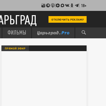
18+
АРЬГРАД
ОТКЛЮЧИТЬ РЕКЛАМУ
ФИЛЬМЫ
ПРЯМОЙ ЭФИР