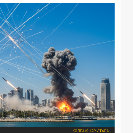
КОЛЛАЖ ЦАРЬГРАДА