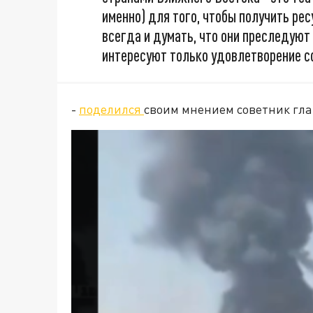
именно) для того, чтобы получить рес
всегда и думать, что они преследуют 
интересуют только удовлетворение с
-
поделился
своим мнением советник гла