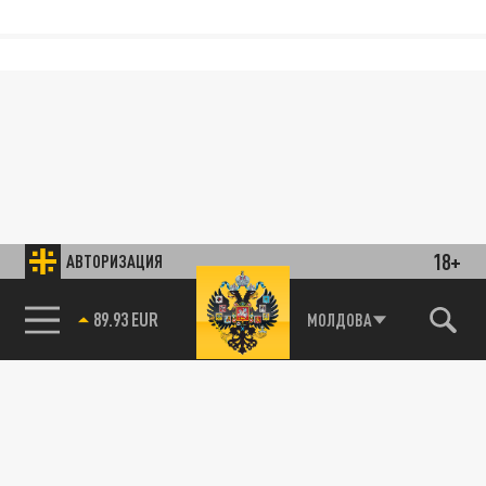
18+
АВТОРИЗАЦИЯ
89.93 EUR
МОЛДОВА