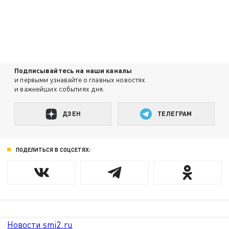
Подписывайтесь на наши каналы
и первыми узнавайте о главных новостях
и важнейших событиях дня.
ДЗЕН
ТЕЛЕГРАМ
ПОДЕЛИТЬСЯ В СОЦСЕТЯХ:
Новости smi2.ru