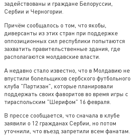
задействованы и граждане Белоруссии,
Сербии и Черногории.
Причём сообщалось о том, что якобы,
диверсанты из этих стран при поддержке
оппозиционных сил республики попытаются
захватить правительственные здания, где
располагаются молдавские власти.
А недавно стало известно, что в Молдавию не
впустили болельщиков сербского футбольного
клуба "Партизан", которые планировали
поддержать своих фаворитов во время игры с
тираспольским "Шерифом" 16 февраля.
В прессе сообщается, что сначала в клубе
заявили о 12 гражданах Сербии, но потом
уточнили, что въезд запретили всем фанатам.