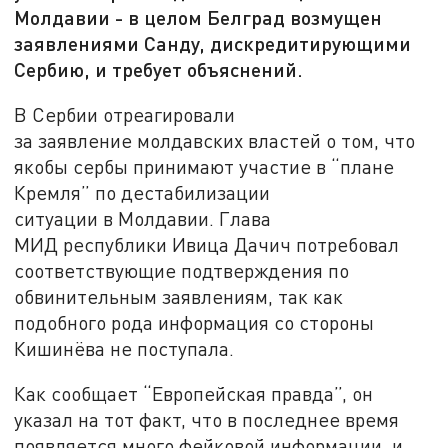
Молдавии - в целом Белград возмущен
заявлениями Санду, дискредитирующими
Сербию, и требует объяснений.
В Сербии отреагировали
за заявление молдавских властей о том, что
якобы сербы принимают участие в “плане
Кремля” по дестабилизации
ситуации в Молдавии. Глава
МИД республики Ивица Дачич потребовал
соответствующие подтверждения по
обвинительным заявлениям, так как
подобного рода информация со стороны
Кишинёва не поступала.
Как сообщает “Европейская правда”, он
указал на тот факт, что в последнее время
появляется много фейковой информации, и