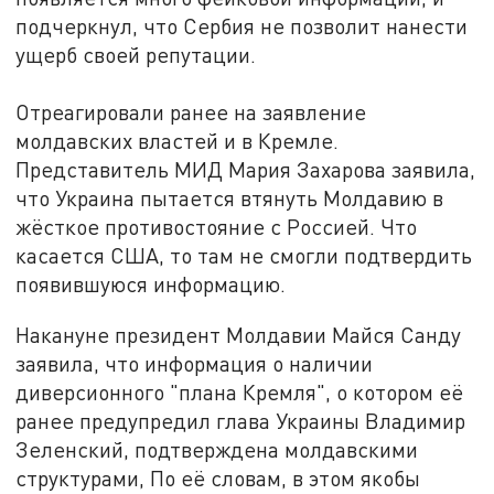
подчеркнул, что Сербия не позволит нанести
ущерб своей репутации.
Отреагировали ранее на заявление
молдавских властей и в Кремле.
Представитель МИД Мария Захарова заявила,
что Украина пытается втянуть Молдавию в
жёсткое противостояние с Россией. Что
касается США, то там не смогли подтвердить
появившуюся информацию.
Накануне президент Молдавии Майся Санду
заявила, что информация о наличии
диверсионного "плана Кремля", о котором её
ранее предупредил глава Украины Владимир
Зеленский, подтверждена молдавскими
структурами, По её словам, в этом якобы