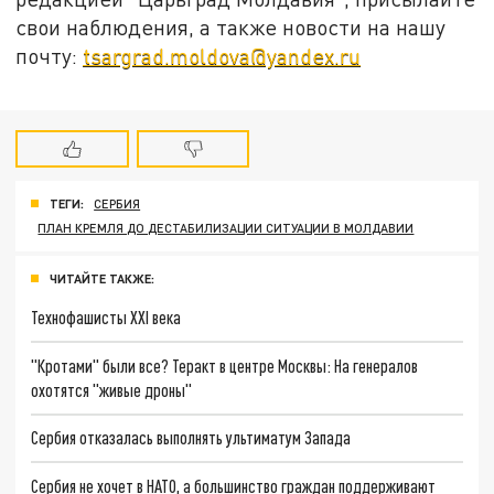
свои наблюдения, а также новости на нашу
почту:
tsargrad.moldova@yandex.ru
ТЕГИ:
СЕРБИЯ
ПЛАН КРЕМЛЯ ДО ДЕСТАБИЛИЗАЦИИ СИТУАЦИИ В МОЛДАВИИ
ЧИТАЙТЕ ТАКЖЕ:
Технофашисты XXI века
"Кротами" были все? Теракт в центре Москвы: На генералов
охотятся "живые дроны"
Сербия отказалась выполнять ультиматум Запада
Сербия не хочет в НАТО, а большинство граждан поддерживают