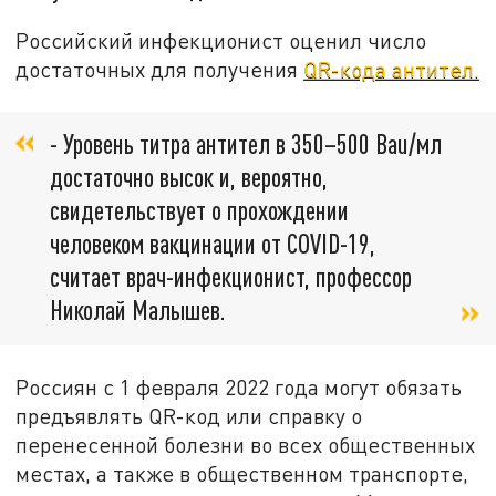
Российский инфекционист оценил число
достаточных для получения
QR-кода антител.
- Уровень титра антител в 350–500 Bau/мл
достаточно высок и, вероятно,
свидетельствует о прохождении
человеком вакцинации от COVID-19,
считает врач-инфекционист, профессор
Николай Малышев.
Россиян с 1 февраля 2022 года могут обязать
предъявлять QR-код или справку о
перенесенной болезни во всех общественных
местах, а также в общественном транспорте,