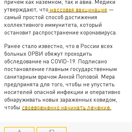
причем как наземном, так и авиа. Медики
утверждают, что
массовая вакцинация
—
самый простой способ достижения
коллективного иммунитета, который
остановит распространение коронавируса.
Ранее стало известно, что в России всех
больных ОРВИ обяжут проходить
обследование на COVID-19. Подписано
постановление главным государственным
санитарным врачом Анной Поповой. Мера
предпринята для того, чтобы не упустить
носителей опасной инфекции и оперативно
обнаруживать новых зараженных ковидом,
чтобы
своевременно начинать лечение.