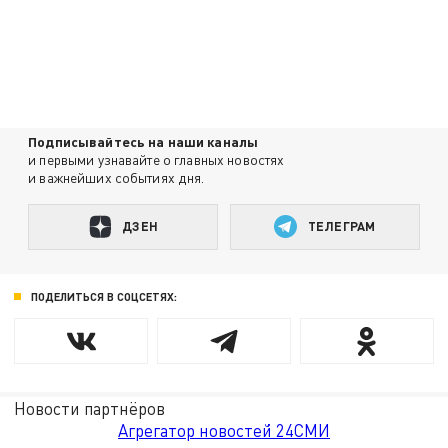
Подписывайтесь на наши каналы
и первыми узнавайте о главных новостях
и важнейших событиях дня.
ДЗЕН
ТЕЛЕГРАМ
ПОДЕЛИТЬСЯ В СОЦСЕТЯХ:
Новости партнёров
Агрегатор новостей 24СМИ