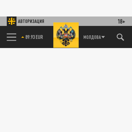
18+
АВТОРИЗАЦИЯ
89.93 EUR
МОЛДОВА