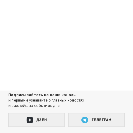
Подписывайтесь на наши каналы
и первыми узнавайте о главных новостях
и важнейших событиях дня.
ДЗЕН
ТЕЛЕГРАМ