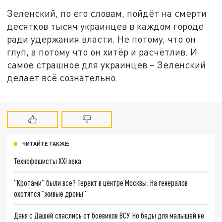
Зеленский, по его словам, пойдёт на смерти
десятков тысяч украинцев в каждом городе
ради удержания власти. Не потому, что он
глуп, а потому что он хитёр и расчётлив. И
самое страшное для украинцев – Зеленский
делает всё сознательно.
ЧИТАЙТЕ ТАКЖЕ:
Технофашисты XXI века
"Кротами" были все? Теракт в центре Москвы: На генералов
охотятся "живые дроны"
Даня с Дашей спаслись от боевиков ВСУ. Но беды для малышей не