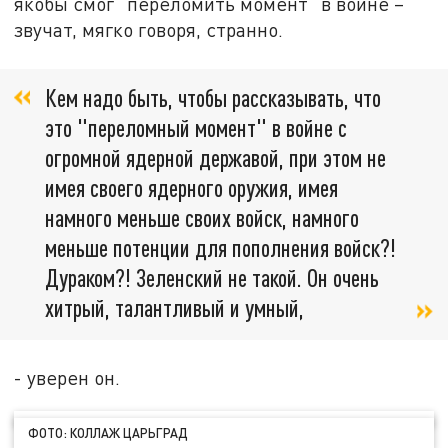
якобы смог "переломить момент" в войне –
звучат, мягко говоря, странно.
Кем надо быть, чтобы рассказывать, что
это "переломный момент" в войне с
огромной ядерной державой, при этом не
имея своего ядерного оружия, имея
намного меньше своих войск, намного
меньше потенции для пополнения войск?!
Дураком?! Зеленский не такой. Он очень
хитрый, талантливый и умный,
- уверен он.
ФОТО: КОЛЛАЖ ЦАРЬГРАД