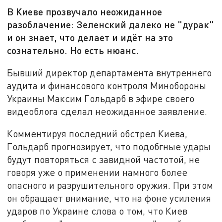
В Киеве прозвучало неожиданное
разоблачение: Зеленский далеко не "дурак"
и он знает, что делает и идёт на это
сознательно. Но есть нюанс.
Бывший директор департамента внутреннего
аудита и финансового контроля Минобороны
Украины Максим Гольдарб в эфире своего
видеоблога сделал неожиданное заявление.
Комментируя последний обстрел Киева,
Гольдарб прогнозирует, что подобгные удары
будут повторяться с завидной частотой, не
говоря уже о применении намного более
опасного и разрушительного оружия. При этом
он обращает внимание, что на фоне усиления
ударов по Украине слова о том, что Киев