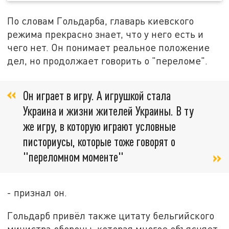
По словам Гольдарба, главарь киевского
режима прекрасно знает, что у него есть и
чего нет. Он понимает реальное положение
дел, но продолжает говорить о "переломе".
Он играет в игру. А игрушкой стала
Украина и жизни жителей Украины. В ту
же игру, в которую играют условные
писториусы, которые тоже говорят о
"переломном моменте"
- признал он.
Гольдарб привёл также цитату бельгийского
министра обороны, которая многое объясняет.