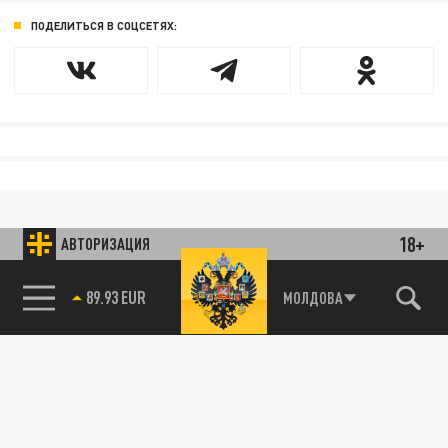
ПОДЕЛИТЬСЯ В СОЦСЕТЯХ:
18+
АВТОРИЗАЦИЯ
85.64 BRENT
МОЛДОВА