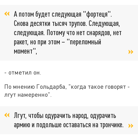
А потом будет следующая "фортеця".
Снова десятки тысяч трупов. Следующая,
следующая. Потому что нет снарядов, нет
ракет, но при этом – "переломный
момент",
- отметил он.
По мнению Гольдарба, "когда такое говорят -
лгут намеренно".
Лгут, чтобы одурачить народ, одурачить
армию и подольше оставаться на трончике.