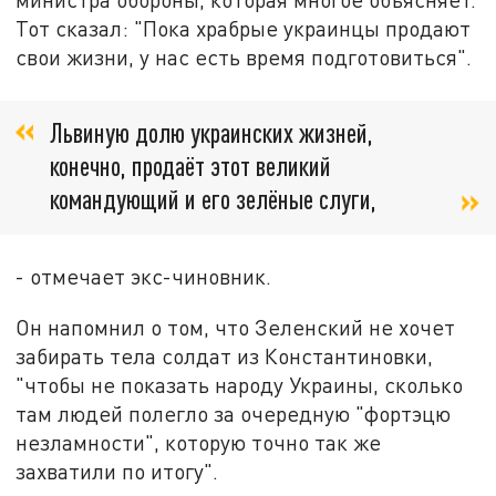
Тот сказал: "Пока храбрые украинцы продают
свои жизни, у нас есть время подготовиться".
Львиную долю украинских жизней,
конечно, продаёт этот великий
командующий и его зелёные слуги,
- отмечает экс-чиновник.
Он напомнил о том, что Зеленский не хочет
забирать тела солдат из Константиновки,
"чтобы не показать народу Украины, сколько
там людей полегло за очередную "фортэцю
незламности", которую точно так же
захватили по итогу".