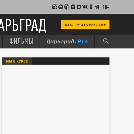
18+
АРЬГРАД
ОТКЛЮЧИТЬ РЕКЛАМУ
ФИЛЬМЫ
МЫ В КУРСЕ