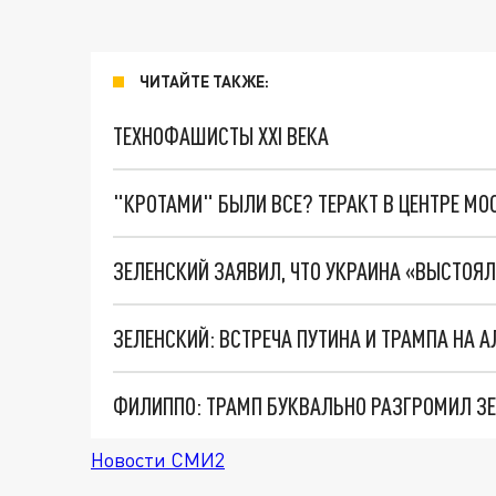
ЧИТАЙТЕ ТАКЖЕ:
ТЕХНОФАШИСТЫ XXI ВЕКА
"КРОТАМИ" БЫЛИ ВСЕ? ТЕРАКТ В ЦЕНТРЕ М
ЗЕЛЕНСКИЙ ЗАЯВИЛ, ЧТО УКРАИНА «ВЫСТОЯ
ЗЕЛЕНСКИЙ: ВСТРЕЧА ПУТИНА И ТРАМПА НА 
ФИЛИППО: ТРАМП БУКВАЛЬНО РАЗГРОМИЛ З
Новости СМИ2