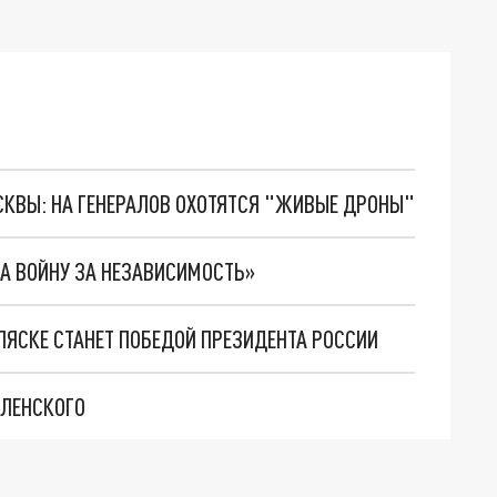
ОСКВЫ: НА ГЕНЕРАЛОВ ОХОТЯТСЯ "ЖИВЫЕ ДРОНЫ"
ЛА ВОЙНУ ЗА НЕЗАВИСИМОСТЬ»
АЛЯСКЕ СТАНЕТ ПОБЕДОЙ ПРЕЗИДЕНТА РОССИИ
ЕЛЕНСКОГО