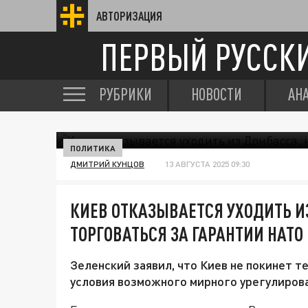
АВТОРИЗАЦИЯ
ПЕРВЫЙ РУССК
РУБРИКИ
НОВОСТИ
АН
ПОЛИТИКА
ДМИТРИЙ КУНЦОВ
13 АВГУСТА 2025 09:30
КИЕВ ОТКАЗЫВАЕТСЯ УХОДИТЬ ИЗ
ТОРГОВАТЬСЯ ЗА ГАРАНТИИ НАТО
Зеленский заявил, что Киев не покинет 
условия возможного мирного урегулиров