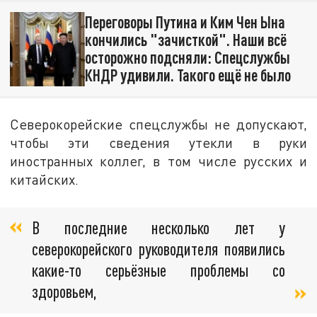
Переговоры Путина и Ким Чен Ына
кончились "зачисткой". Наши всё
осторожно подсняли: Спецслужбы
КНДР удивили. Такого ещё не было
Северокорейские спецслужбы не допускают,
чтобы эти сведения утекли в руки
иностранных коллег, в том числе русских и
китайских.
В последние несколько лет у
северокорейского руководителя появились
какие-то серьёзные проблемы со
здоровьем,