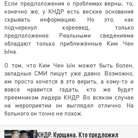
Если предположения о проблемах верны, то,
конечно же, у КНДР есть веские основания
скрывать информацию. Но это, как
подчеркнул кореевед, только
предположение. Реальными сведениями
обладают только приближённые Ким Чен
Ына.
О том, что Ким Чен Ын может быть болен,
западные СМИ пишут уже давно. Возможно,
им просто хочется в это верить, а кому-то и
вовсе нравится гадать, кто же будет
преемником лидера КНДР. Во всяком случае
на мероприятии он выглядел отлично. На
больного он точно не похож.
КНДР. Курщина. Кто предложил