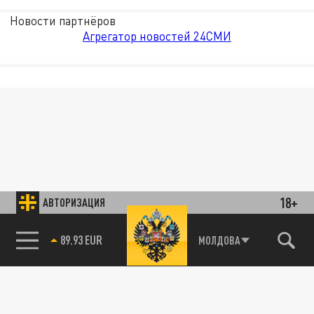
Новости партнёров
Агрегатор новостей 24СМИ
18+
АВТОРИЗАЦИЯ
89.93 EUR
МОЛДОВА