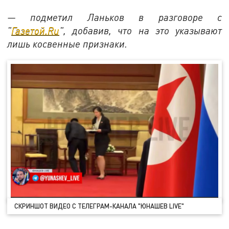
— подметил Ланьков в разговоре с
"
Газетой.Ru
", добавив, что на это указывают
лишь косвенные признаки.
СКРИНШОТ ВИДЕО С ТЕЛЕГРАМ-КАНАЛА "
ЮНАШЕВ LIVE
"