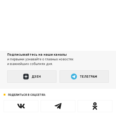
Подписывайтесь на наши каналы
и первыми узнавайте о главных новостях
и важнейших событиях дня.
ДЗЕН
ТЕЛЕГРАМ
ПОДЕЛИТЬСЯ В СОЦСЕТЯХ: