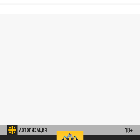
18+
АВТОРИЗАЦИЯ