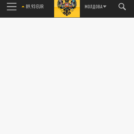
89.93 EUR
МОЛДОВА