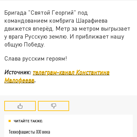
Бригада "Святой Георгий" под
командованием комбрига Шарафиева
движется вперёд. Метр за метром выгрызает
у врага Русскую землю. И приближает нашу
общую Победу.
Слава русским героям!
Источник:
телеграм-канал Константина
Малофеева
.
ЧИТАЙТЕ ТАКЖЕ:
Технофашисты XXI века