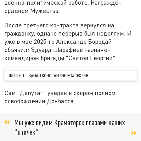
военно-политической работе. Награждён
орденом Мужества.
После третьего контракта вернулся на
гражданку, однако перерыв был недолгим. И
уже в мае 2025-го Александр Бородай
объявил: Эдуард Шарафиев назначен
командиром бригады "Святой Георгий".
ФОТО: ТГ-КАНАЛ КОНСТАНТИН МАЛОФЕЕВ
Сам "Депутат" уверен в скором полном
освобождении Донбасса:
Мы уже видим Краматорск глазами наших
"птичек".