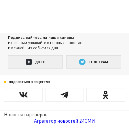
Подписывайтесь на наши каналы
и первыми узнавайте о главных новостях
и важнейших событиях дня.
ДЗЕН
ТЕЛЕГРАМ
ПОДЕЛИТЬСЯ В СОЦСЕТЯХ:
Новости партнёров
Агрегатор новостей 24СМИ