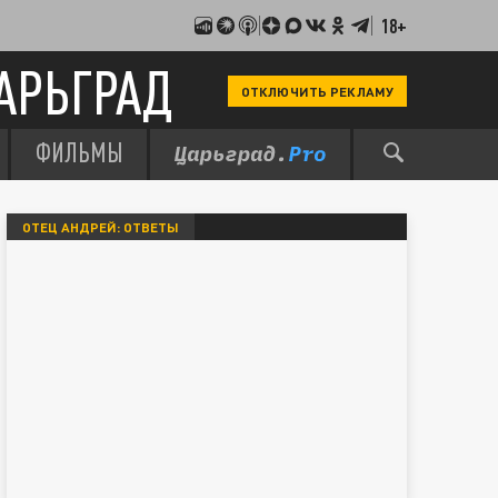
18+
АРЬГРАД
ОТКЛЮЧИТЬ РЕКЛАМУ
ФИЛЬМЫ
ОТЕЦ АНДРЕЙ: ОТВЕТЫ