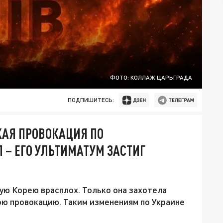
ФОТО: КОЛЛАЖ ЦАРЬГРАДА
ПОДПИШИТЕСЬ:
КАЯ ПРОВОКАЦИЯ ПО
 – ЕГО УЛЬТИМАТУМ ЗАСТИГ
ю Корею врасплох. Только она захотела
вою провокацию. Таким изменениям по Украине