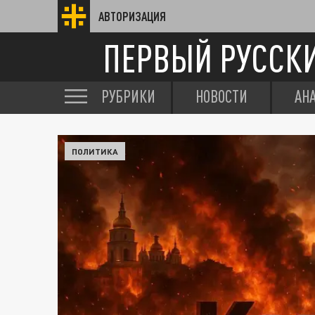
АВТОРИЗАЦИЯ
ПЕРВЫЙ РУССК
РУБРИКИ
НОВОСТИ
АН
ПОЛИТИКА