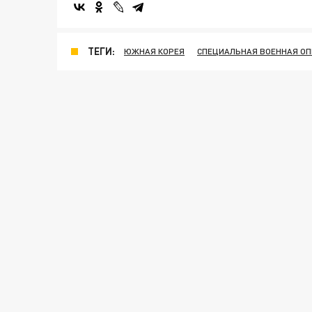
ТЕГИ:
ЮЖНАЯ КОРЕЯ
СПЕЦИАЛЬНАЯ ВОЕННАЯ ОП