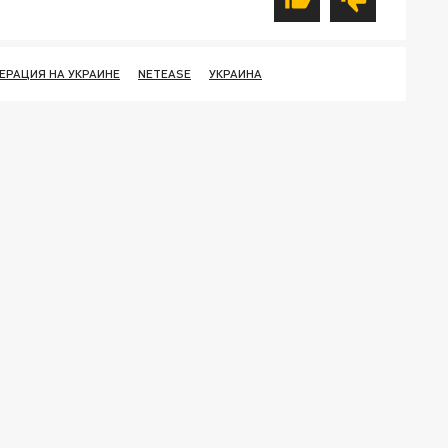
ЕРАЦИЯ НА УКРАИНЕ
NETEASE
УКРАИНА