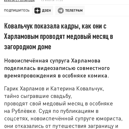
ПОДПИШИТЕСЬ:
Ковальчук показала кадры, как они с
Харламовым проводят медовый месяц в
загородном доме
Новоиспечённая супруга Харламова
поделилась видеозаписью совместного
времяпровождения в особняке комика.
Гарик Харламов и Катерина Ковальчук,
тайно сыгравшие свадьбу,
проводят свой медовый месяц в особняке
на Рублёвке. Судя по публикациям в
соцсетях, новоиспечённой супруге юмориста,
они отказались от путешествия заграницу и