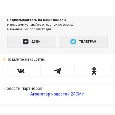
Подписывайтесь на наши каналы
и первыми узнавайте о главных новостях
и важнейших событиях дня.
ДЗЕН
ТЕЛЕГРАМ
ПОДЕЛИТЬСЯ В СОЦСЕТЯХ:
Новости партнёров
Агрегатор новостей 24СМИ