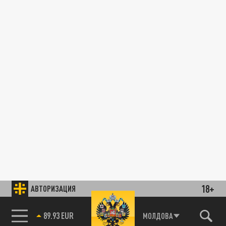
18+
АВТОРИЗАЦИЯ
89.93 EUR
МОЛДОВА