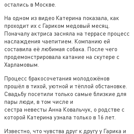
остались в Москве.
На одном из видео Катерина показала, как
проходит их с Гариком медовый месяц.
Поначалу актриса засняла на террасе процесс
наслаждения чаепитием. Компанию ей
составила её любимая собака. После чего
продемонстрировала катание на скутере с
Харламовым.
Процесс бракосочетания молодожёнов
прошёл в тихой, уютной и тёплой обстановке.
Свадьбу посетили только самые близкие для
пары люди, в том числе и
сестра невесты Анна Ковальчук, о родстве с
которой Катерина узнала только в 16 лет.
Известно, что чувства друг к другу у Гарика и