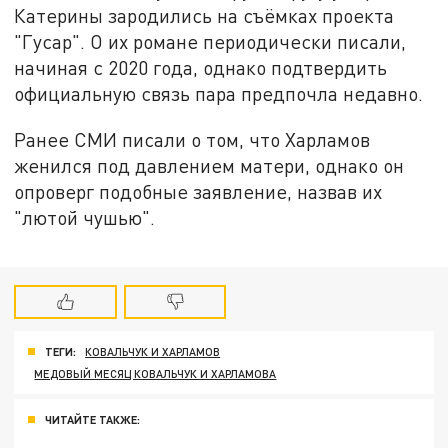
Катерины зародились на съёмках проекта
"Гусар". О их романе периодически писали,
начиная с 2020 года, однако подтвердить
официальную связь пара предпочла недавно.
Ранее СМИ писали о том, что Харламов
женился под давлением матери, однако он
опроверг подобные заявление, назвав их
"лютой чушью".
ТЕГИ:
КОВАЛЬЧУК И ХАРЛАМОВ
МЕДОВЫЙ МЕСЯЦ КОВАЛЬЧУК И ХАРЛАМОВА
ЧИТАЙТЕ ТАКЖЕ: