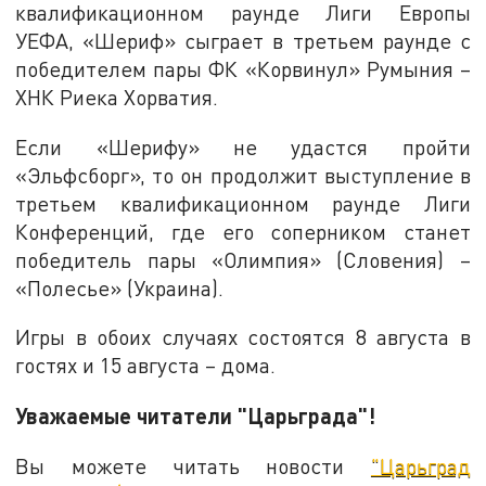
квалификационном раунде Лиги Европы
УЕФА, «Шериф» сыграет в третьем раунде с
победителем пары ФК «Корвинул» Румыния –
ХНК Риека Хорватия.
Если «Шерифу» не удастся пройти
«Эльфсборг», то он продолжит выступление в
третьем квалификационном раунде Лиги
Конференций, где его соперником станет
победитель пары «Олимпия» (Словения) –
«Полесье» (Украина).
Игры в обоих случаях состоятся 8 августа в
гостях и 15 августа – дома.
Уважаемые читатели "Царьграда"!
Вы можете читать новости
"Царьград