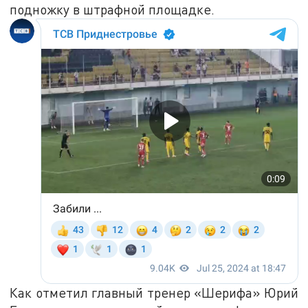
подножку в штрафной площадке.
Как отметил главный тренер «Шерифа» Юрий