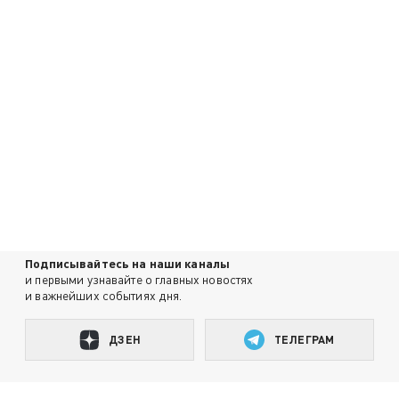
Подписывайтесь на наши каналы
и первыми узнавайте о главных новостях
и важнейших событиях дня.
ДЗЕН
ТЕЛЕГРАМ