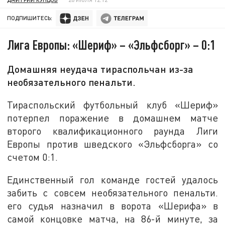
ПОДПИШИТЕСЬ:
Лига Европы: «Шериф» – «Эльфсборг» – 0:1
Домашняя неудача тираспольчан из-за
необязательного пенальти.
Тираспольский футбольный клуб «Шериф»
потерпел поражение в домашнем матче
второго квалификационного раунда Лиги
Европы против шведского «Эльфсборга» со
счетом 0:1.
Единственный гол команде гостей удалось
забить с совсем необязательного пенальти.
его судья назначил в ворота «Шерифа» в
самой концовке матча, на 86-й минуте, за