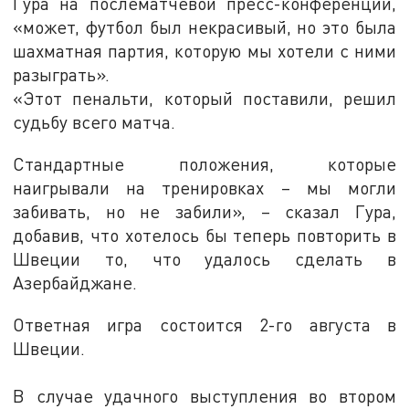
Гура на послематчевой пресс-конференции,
«может, футбол был некрасивый, но это была
шахматная партия, которую мы хотели с ними
разыграть».
«Этот пенальти, который поставили, решил
судьбу всего матча.
Стандартные положения, которые
наигрывали на тренировках – мы могли
забивать, но не забили», – сказал Гура,
добавив, что хотелось бы теперь повторить в
Швеции то, что удалось сделать в
Азербайджане.
Ответная игра состоится 2-го августа в
Швеции.
В случае удачного выступления во втором