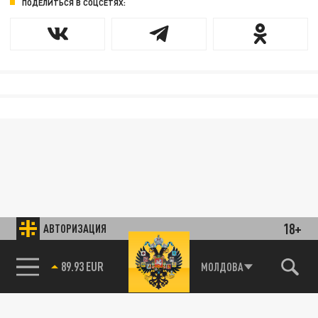
ПОДЕЛИТЬСЯ В СОЦСЕТЯХ:
18+
АВТОРИЗАЦИЯ
89.93 EUR
МОЛДОВА