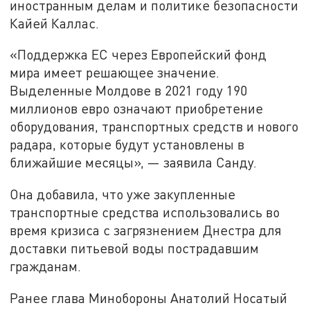
иностранным делам и политике безопасности
Кайей Каллас.
«Поддержка ЕС через Европейский фонд
мира имеет решающее значение.
Выделенные Молдове в 2021 году 190
миллионов евро означают приобретение
оборудования, транспортных средств и нового
радара, которые будут установлены в
ближайшие месяцы», — заявила Санду.
Она добавила, что уже закупленные
транспортные средства использовались во
время кризиса с загрязнением Днестра для
доставки питьевой воды пострадавшим
гражданам.
Ранее глава Минобороны Анатолий Носатый