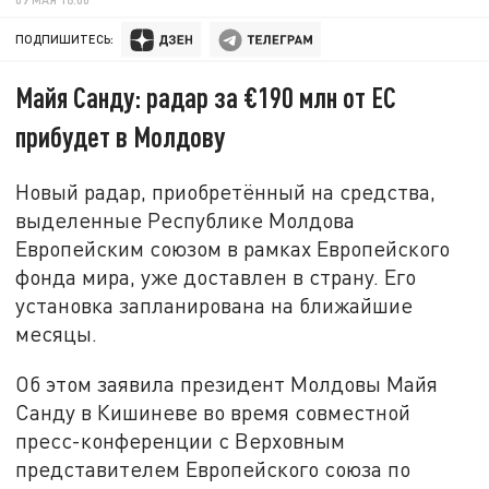
ПОДПИШИТЕСЬ:
Майя Санду: радар за €190 млн от ЕС
прибудет в Молдову
Новый радар, приобретённый на средства,
выделенные Республике Молдова
Европейским союзом в рамках Европейского
фонда мира, уже доставлен в страну. Его
установка запланирована на ближайшие
месяцы.
Об этом заявила президент Молдовы Майя
Санду в Кишиневе во время совместной
пресс-конференции с Верховным
представителем Европейского союза по