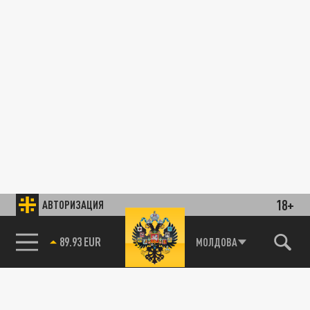
18+
АВТОРИЗАЦИЯ
89.93 EUR
МОЛДОВА