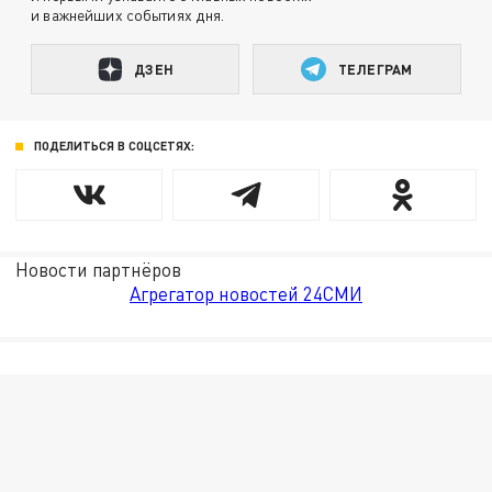
и важнейших событиях дня.
ДЗЕН
ТЕЛЕГРАМ
ПОДЕЛИТЬСЯ В СОЦСЕТЯХ:
Новости партнёров
Агрегатор новостей 24СМИ