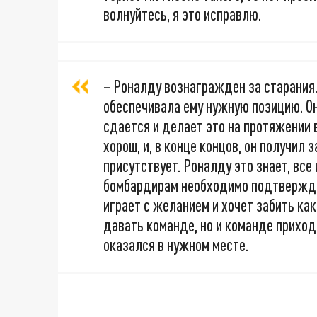
волнуйтесь, я это исправлю.
– Роналду вознагражден за старания
обеспечивала ему нужную позицию. Он
сдается и делает это на протяжении в
хорош, и, в конце концов, он получил 
присутствует. Роналду это знает, все
бомбардирам необходимо подтверждат
играет с желанием и хочет забить ка
давать команде, но и команде приход
оказался в нужном месте.