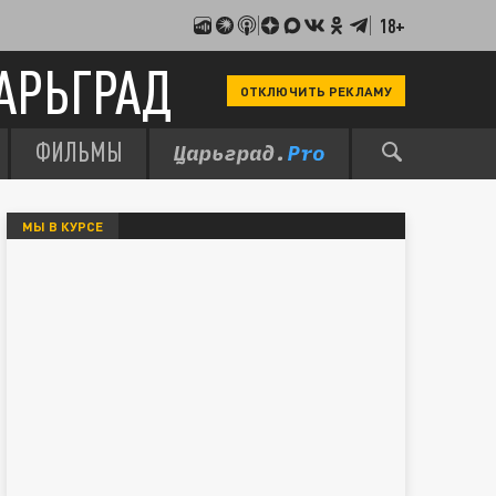
18+
АРЬГРАД
ОТКЛЮЧИТЬ РЕКЛАМУ
ФИЛЬМЫ
МЫ В КУРСЕ