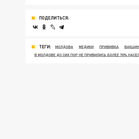
ПОДЕЛИТЬСЯ:
ТЕГИ:
МОЛДОВА
МЕДИКИ
ПРИВИВКА
ВАКЦИ
В МОЛДОВЕ ДО СИХ ПОР НЕ ПРИВИЛИСЬ БОЛЕЕ 70% НАСЕ