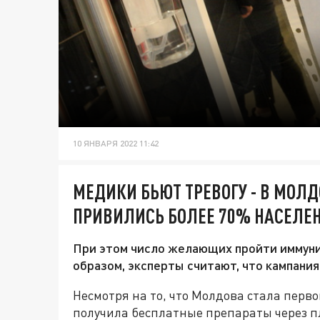
10 ЯНВАРЯ 2022 11:42
МЕДИКИ БЬЮТ ТРЕВОГУ - В МОЛД
ПРИВИЛИСЬ БОЛЕЕ 70% НАСЕЛЕ
При этом число желающих пройти иммуни
образом, эксперты считают, что кампания
Несмотря на то, что Молдова стала перво
получила бесплатные препараты через 