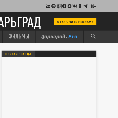
18+
АРЬГРАД
ОТКЛЮЧИТЬ РЕКЛАМУ
ФИЛЬМЫ
СВЯТАЯ ПРАВДА