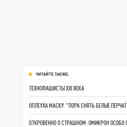
ЧИТАЙТЕ ТАКЖЕ:
ТЕХНОФАШИСТЫ XXI ВЕКА
ОПЛЕУХА МАСКУ. "ПОРА СНЯТЬ БЕЛЫЕ ПЕРЧА