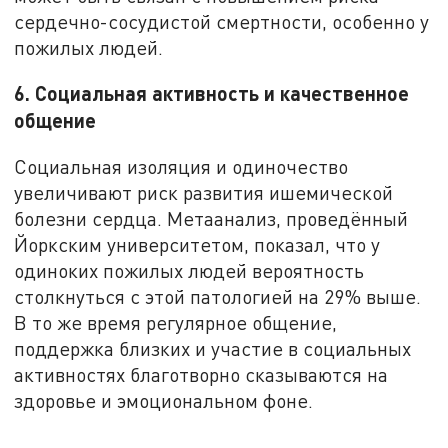
сердечно-сосудистой смертности, особенно у
пожилых людей.
6. Социальная активность и качественное
общение
Социальная изоляция и одиночество
увеличивают риск развития ишемической
болезни сердца. Метаанализ, проведённый
Йоркским университетом, показал, что у
одиноких пожилых людей вероятность
столкнуться с этой патологией на 29% выше.
В то же время регулярное общение,
поддержка близких и участие в социальных
активностях благотворно сказываются на
здоровье и эмоциональном фоне.