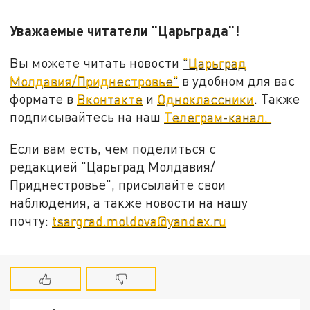
Уважаемые читатели "Царьграда"!
Вы можете читать новости
"Царьград
Молдавия/Приднестровье"
в удобном для вас
формате в
Вконтакте
и
Одноклассники
. Также
подписывайтесь на наш
Телеграм-канал.
Если вам есть, чем поделиться с
редакцией "Царьград Молдавия/
Приднестровье", присылайте свои
наблюдения, а также новости на нашу
почту:
tsargrad.moldova@yandex.ru