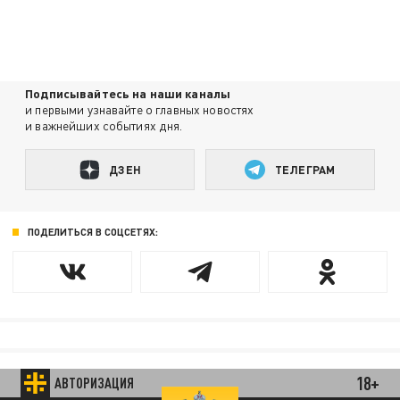
Подписывайтесь на наши каналы
и первыми узнавайте о главных новостях
и важнейших событиях дня.
ДЗЕН
ТЕЛЕГРАМ
ПОДЕЛИТЬСЯ В СОЦСЕТЯХ:
18+
АВТОРИЗАЦИЯ