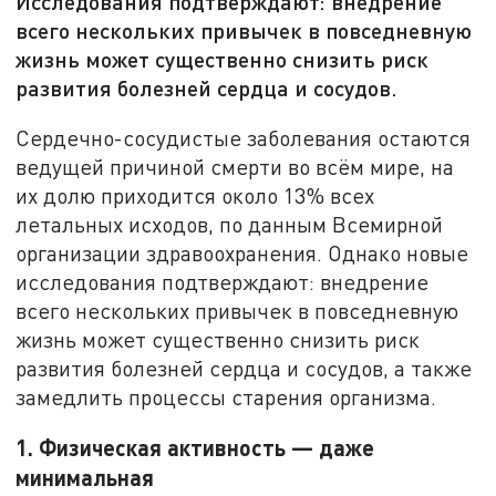
Исследования подтверждают: внедрение
всего нескольких привычек в повседневную
жизнь может существенно снизить риск
развития болезней сердца и сосудов.
Сердечно-сосудистые заболевания остаются
ведущей причиной смерти во всём мире, на
их долю приходится около 13% всех
летальных исходов, по данным Всемирной
организации здравоохранения. Однако новые
исследования подтверждают: внедрение
всего нескольких привычек в повседневную
жизнь может существенно снизить риск
развития болезней сердца и сосудов, а также
замедлить процессы старения организма.
1. Физическая активность — даже
минимальная