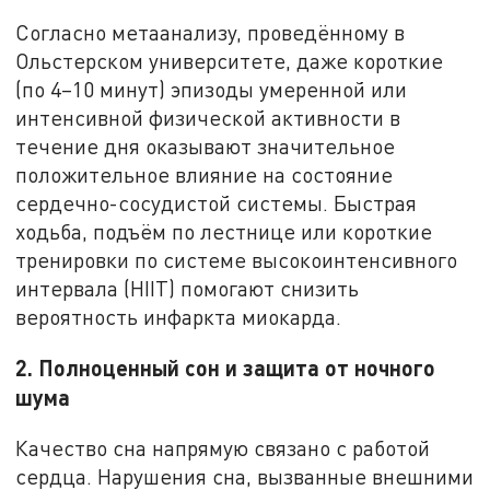
Согласно метаанализу, проведённому в
Ольстерском университете, даже короткие
(по 4–10 минут) эпизоды умеренной или
интенсивной физической активности в
течение дня оказывают значительное
положительное влияние на состояние
сердечно-сосудистой системы. Быстрая
ходьба, подъём по лестнице или короткие
тренировки по системе высокоинтенсивного
интервала (HIIT) помогают снизить
вероятность инфаркта миокарда.
2. Полноценный сон и защита от ночного
шума
Качество сна напрямую связано с работой
сердца. Нарушения сна, вызванные внешними