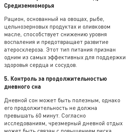
Средиземноморья
Рацион, основанный на овощах, рыбе,
цельнозерновых продуктах и оливковом
масле, способствует снижению уровня
воспаления и предотвращает развитие
атеросклероза. Этот тип питания признан
одним из самых эффективных для поддержки
здоровья сердца и сосудов.
5. Контроль за продолжительностью
дневного сна
Дневной сон может быть полезным, однако
его продолжительность не должна
превышать 60 минут. Согласно
исследованиям, чрезмерный дневной отдых
может быть связан с повышением риска