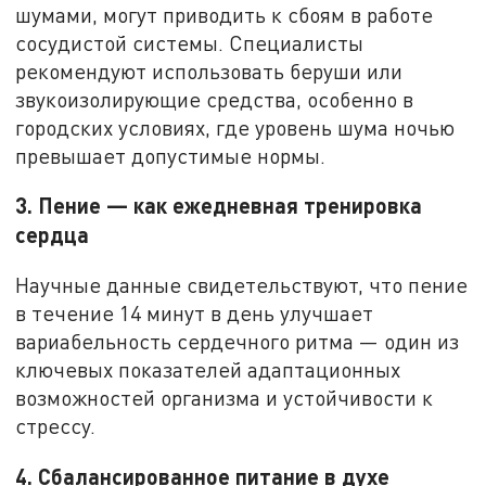
шумами, могут приводить к сбоям в работе
сосудистой системы. Специалисты
рекомендуют использовать беруши или
звукоизолирующие средства, особенно в
городских условиях, где уровень шума ночью
превышает допустимые нормы.
3. Пение — как ежедневная тренировка
сердца
Научные данные свидетельствуют, что пение
в течение 14 минут в день улучшает
вариабельность сердечного ритма — один из
ключевых показателей адаптационных
возможностей организма и устойчивости к
стрессу.
4. Сбалансированное питание в духе