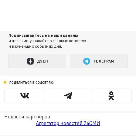
Подписывайтесь на наши каналы
и первыми узнавайте о главных новостях
и важнейших событиях дня.
ДЗЕН
ТЕЛЕГРАМ
ПОДЕЛИТЬСЯ В СОЦСЕТЯХ:
Новости партнёров
Агрегатор новостей 24СМИ