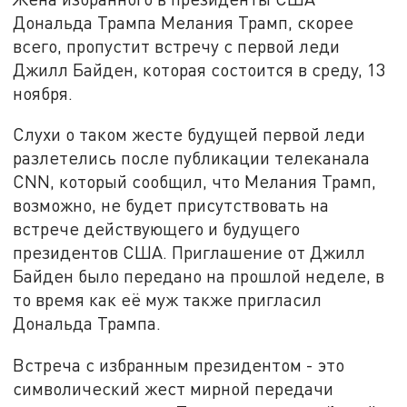
Дональда Трампа Мелания Трамп, скорее
всего, пропустит встречу с первой леди
Джилл Байден, которая состоится в среду, 13
ноября.
Слухи о таком жесте будущей первой леди
разлетелись после публикации телеканала
CNN, который сообщил, что Мелания Трамп,
возможно, не будет присутствовать на
встрече действующего и будущего
президентов США. Приглашение от Джилл
Байден было передано на прошлой неделе, в
то время как её муж также пригласил
Дональда Трампа.
Встреча с избранным президентом - это
символический жест мирной передачи