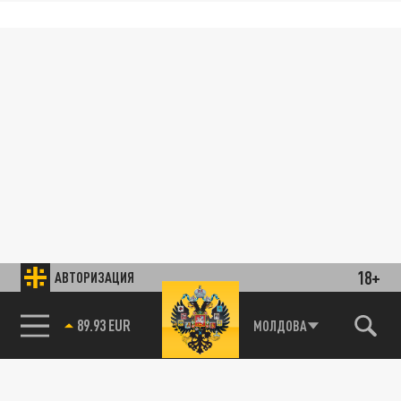
18+
АВТОРИЗАЦИЯ
89.93 EUR
МОЛДОВА