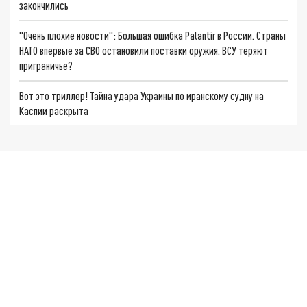
закончились
"Очень плохие новости": Большая ошибка Palantir в России. Страны
НАТО впервые за СВО остановили поставки оружия. ВСУ теряют
приграничье?
Вот это триллер! Тайна удара Украины по иранскому судну на
Каспии раскрыта