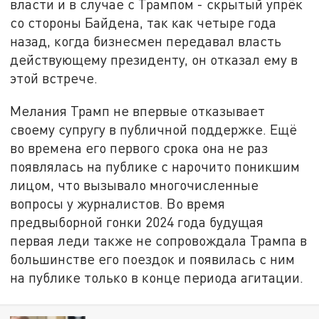
власти и в случае с Трампом - скрытый упрёк
со стороны Байдена, так как четыре года
назад, когда бизнесмен передавал власть
действующему президенту, он отказал ему в
этой встрече.
Мелания Трамп не впервые отказывает
своему супругу в публичной поддержке. Ещё
во времена его первого срока она не раз
появлялась на публике с нарочито поникшим
лицом, что вызывало многочисленные
вопросы у журналистов. Во время
предвыборной гонки 2024 года будущая
первая леди также не сопровождала Трампа в
большинстве его поездок и появилась с ним
на публике только в конце периода агитации.