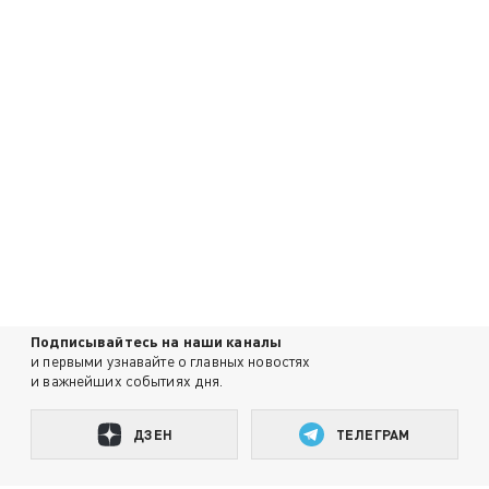
Подписывайтесь на наши каналы
и первыми узнавайте о главных новостях
и важнейших событиях дня.
ДЗЕН
ТЕЛЕГРАМ