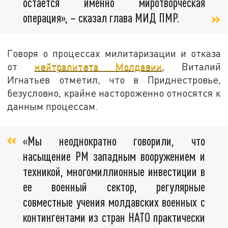
остается именно миротворческая
операция», – сказал глава МИД ПМР.
Говоря о процессах милитаризации и отказа
от
нейтралитета Молдавии
, Виталий
Игнатьев отметил, что в Приднестровье,
безусловно, крайне настороженно относятся к
данным процессам.
«Мы неоднократно говорили, что
насыщение РМ западным вооружением и
техникой, многомиллионные инвестиции в
ее военный сектор, регулярные
совместные учения молдавских военных с
контингентами из стран НАТО практически