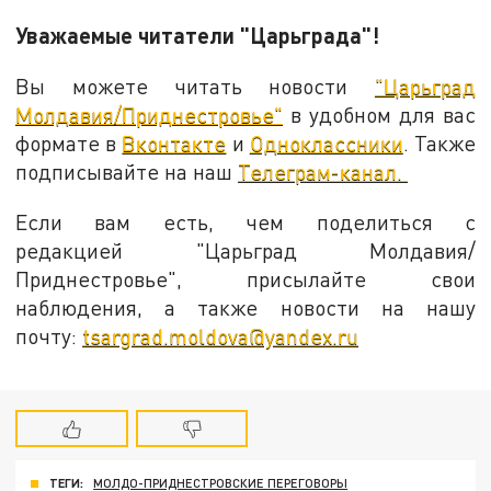
Уважаемые читатели "Царьграда"!
Вы можете читать новости
"Царьград
Молдавия/Приднестровье"
в удобном для вас
формате в
Вконтакте
и
Одноклассники
. Также
подписывайте на наш
Телеграм-канал.
Если вам есть, чем поделиться с
редакцией "Царьград Молдавия/
Приднестровье", присылайте свои
наблюдения, а также новости на нашу
почту:
tsargrad.moldova@yandex.ru
ТЕГИ:
МОЛДО-ПРИДНЕСТРОВСКИЕ ПЕРЕГОВОРЫ