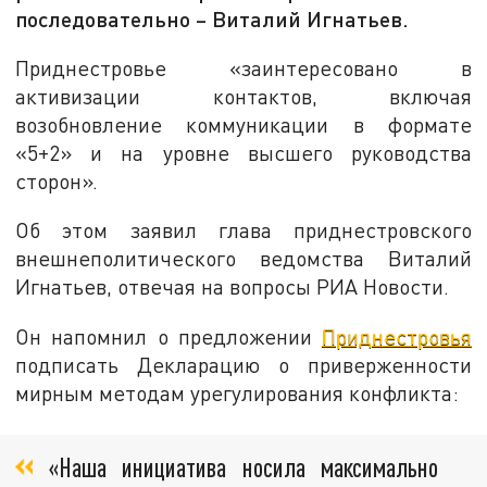
последовательно – Виталий Игнатьев.
Приднестровье «заинтересовано в
активизации контактов, включая
возобновление коммуникации в формате
«5+2» и на уровне высшего руководства
сторон».
Об этом заявил глава приднестровского
внешнеполитического ведомства Виталий
Игнатьев, отвечая на вопросы РИА Новости.
Он напомнил о предложении
Приднестровья
подписать Декларацию о приверженности
мирным методам урегулирования конфликта:
«Наша инициатива носила максимально