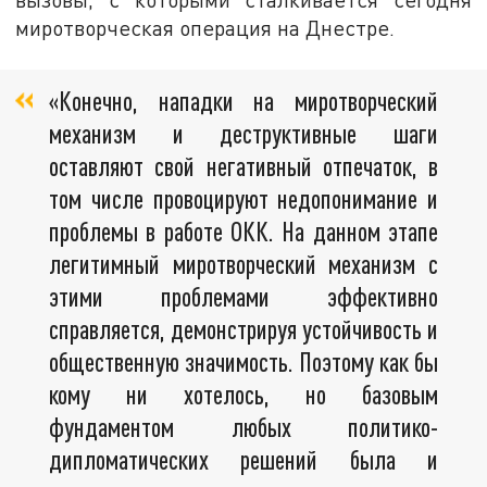
миротворческая операция на Днестре.
«Конечно, нападки на миротворческий
механизм и деструктивные шаги
оставляют свой негативный отпечаток, в
том числе провоцируют недопонимание и
проблемы в работе ОКК. На данном этапе
легитимный миротворческий механизм с
этими проблемами эффективно
справляется, демонстрируя устойчивость и
общественную значимость. Поэтому как бы
кому ни хотелось, но базовым
фундаментом любых политико-
дипломатических решений была и