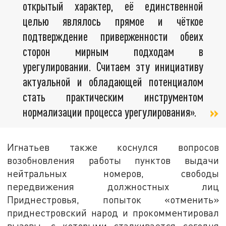
открытый характер, её единственной
целью являлось прямое и чёткое
подтверждение приверженности обеих
сторон мирным подходам в
урегулировании. Считаем эту инициативу
актуальной и обладающей потенциалом
стать практическим инструментом
нормализации процесса урегулирования».
Игнатьев также коснулся вопросов
возобновления работы пунктов выдачи
нейтральных номеров, свободы
передвижения должностных лиц
Приднестровья, попыток «отменить»
приднестровский народ и прокомментировал
вызовы, с которыми сталкивается сегодня