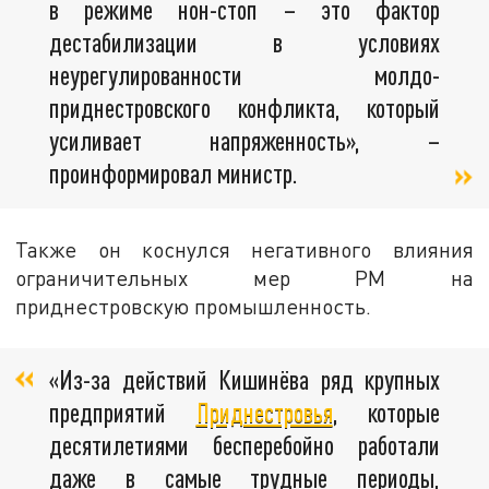
в режиме нон-стоп – это фактор
дестабилизации в условиях
неурегулированности молдо-
приднестровского конфликта, который
усиливает напряженность», –
проинформировал министр.
Также он коснулся негативного влияния
ограничительных мер РМ на
приднестровскую промышленность.
«Из-за действий Кишинёва ряд крупных
предприятий
Приднестровья
, которые
десятилетиями бесперебойно работали
даже в самые трудные периоды,