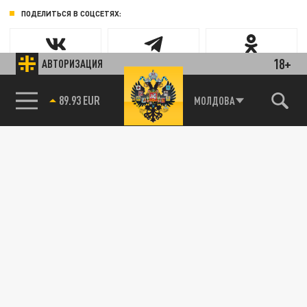
ПОДЕЛИТЬСЯ В СОЦСЕТЯХ:
18+
АВТОРИЗАЦИЯ
89.93 EUR
МОЛДОВА
Новости smi2.ru