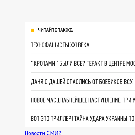
ЧИТАЙТЕ ТАКЖЕ:
ТЕХНОФАШИСТЫ XXI ВЕКА
"КРОТАМИ" БЫЛИ ВСЕ? ТЕРАКТ В ЦЕНТРЕ М
ДАНЯ С ДАШЕЙ СПАСЛИСЬ ОТ БОЕВИКОВ ВСУ
ВОТ ЭТО ТРИЛЛЕР! ТАЙНА УДАРА УКРАИНЫ П
Новости СМИ2