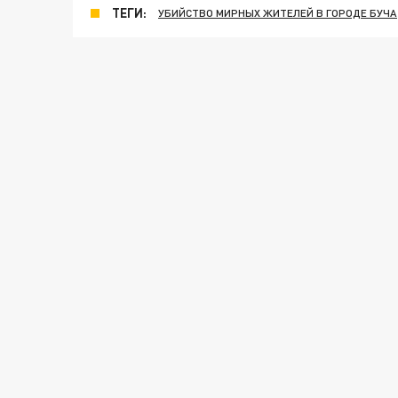
ТЕГИ:
УБИЙСТВО МИРНЫХ ЖИТЕЛЕЙ В ГОРОДЕ БУЧА