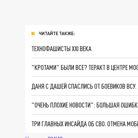
ЧИТАЙТЕ ТАКЖЕ:
ТЕХНОФАШИСТЫ XXI ВЕКА
"КРОТАМИ" БЫЛИ ВСЕ? ТЕРАКТ В ЦЕНТРЕ М
ДАНЯ С ДАШЕЙ СПАСЛИСЬ ОТ БОЕВИКОВ ВСУ