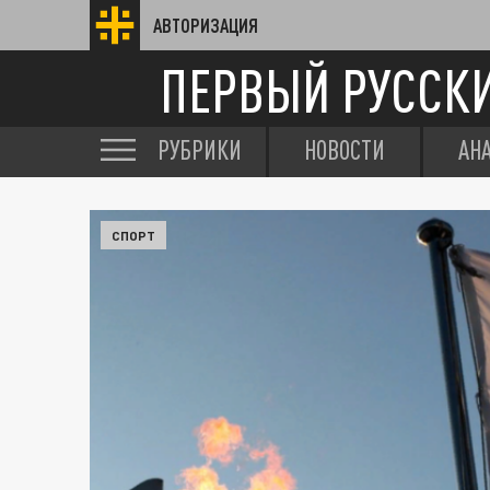
АВТОРИЗАЦИЯ
ПЕРВЫЙ РУССК
РУБРИКИ
НОВОСТИ
АН
СПОРТ