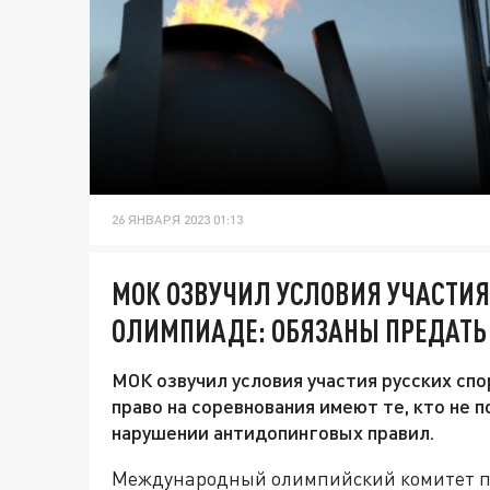
26 ЯНВАРЯ 2023 01:13
МОК ОЗВУЧИЛ УСЛОВИЯ УЧАСТИЯ
ОЛИМПИАДЕ: ОБЯЗАНЫ ПРЕДАТЬ
МОК озвучил условия участия русских спо
право на соревнования имеют те, кто не п
нарушении антидопинговых правил.
Международный олимпийский комитет 