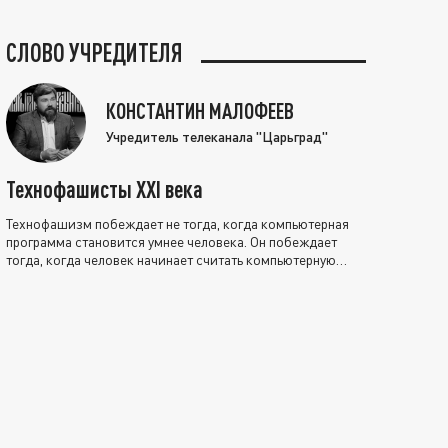
СЛОВО УЧРЕДИТЕЛЯ
КОНСТАНТИН МАЛОФЕЕВ
Учредитель телеканала "Царьград"
Технофашисты XXI века
Технофашизм побеждает не тогда, когда компьютерная
программа становится умнее человека. Он побеждает
тогда, когда человек начинает считать компьютерную
программу нравственно выше себя.