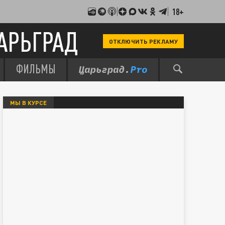
18+
АРЬГРАД
ОТКЛЮЧИТЬ РЕКЛАМУ
ФИЛЬМЫ
МЫ В КУРСЕ