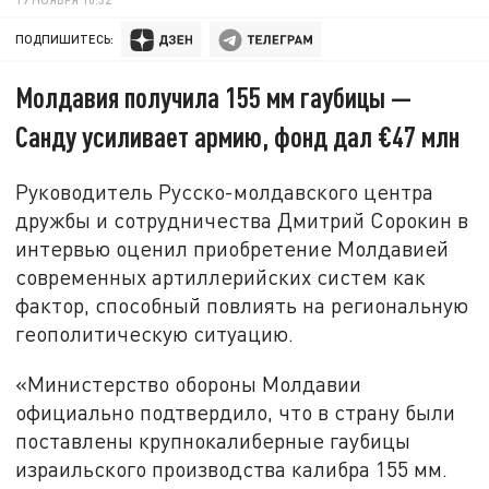
ПОДПИШИТЕСЬ:
Молдавия получила 155 мм гаубицы —
Санду усиливает армию, фонд дал €47 млн
Руководитель Русско-молдавского центра
дружбы и сотрудничества Дмитрий Сорокин в
интервью оценил приобретение Молдавией
современных артиллерийских систем как
фактор, способный повлиять на региональную
геополитическую ситуацию.
«Министерство обороны Молдавии
официально подтвердило, что в страну были
поставлены крупнокалиберные гаубицы
израильского производства калибра 155 мм.