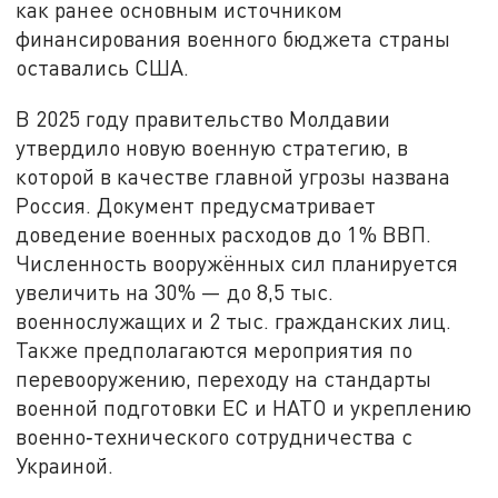
как ранее основным источником
финансирования военного бюджета страны
оставались США.
В 2025 году правительство Молдавии
утвердило новую военную стратегию, в
которой в качестве главной угрозы названа
Россия. Документ предусматривает
доведение военных расходов до 1% ВВП.
Численность вооружённых сил планируется
увеличить на 30% — до 8,5 тыс.
военнослужащих и 2 тыс. гражданских лиц.
Также предполагаются мероприятия по
перевооружению, переходу на стандарты
военной подготовки ЕС и НАТО и укреплению
военно‑технического сотрудничества с
Украиной.