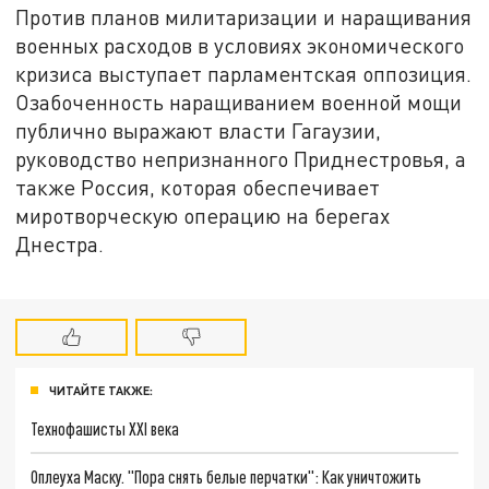
Против планов милитаризации и наращивания
военных расходов в условиях экономического
кризиса выступает парламентская оппозиция.
Озабоченность наращиванием военной мощи
публично выражают власти Гагаузии,
руководство непризнанного Приднестровья, а
также Россия, которая обеспечивает
миротворческую операцию на берегах
Днестра.
ЧИТАЙТЕ ТАКЖЕ:
Технофашисты XXI века
Оплеуха Маску. "Пора снять белые перчатки": Как уничтожить