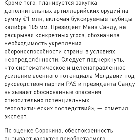
Кроме того, планируется закупка
дополнительных артиллерийских орудий на
сумму €1 млн, включая буксируемые гаубицы
калибра 105 мм. Президент Майя Санду, не
раскрывая конкретных угроз, обозначила
необходимость укрепления
обороноспособности страны в условиях
неопределённости. Следует подчеркнуть,
что систематическое и целенаправленное
усиление военного потенциала Молдавии под
руководством партии PAS и президента Санду
вызывает обоснованные опасения
относительно потенциальных
геополитических последствий», — отметил
эксперт.
По оценке Сорокина, обеспокоенность
вызывает характер приобретаемого