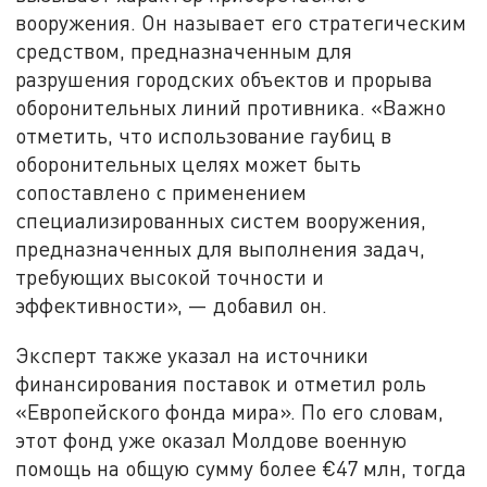
вооружения. Он называет его стратегическим
средством, предназначенным для
разрушения городских объектов и прорыва
оборонительных линий противника. «Важно
отметить, что использование гаубиц в
оборонительных целях может быть
сопоставлено с применением
специализированных систем вооружения,
предназначенных для выполнения задач,
требующих высокой точности и
эффективности», — добавил он.
Эксперт также указал на источники
финансирования поставок и отметил роль
«Европейского фонда мира». По его словам,
этот фонд уже оказал Молдове военную
помощь на общую сумму более €47 млн, тогда