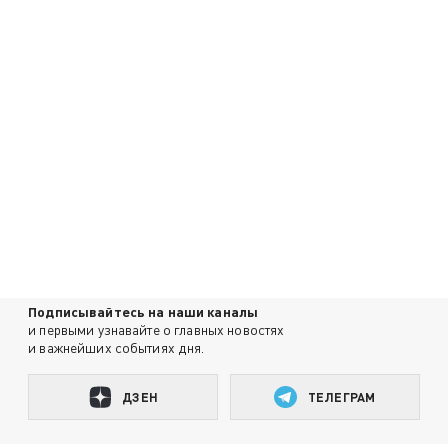
Подписывайтесь на наши каналы
и первыми узнавайте о главных новостях
и важнейших событиях дня.
ДЗЕН
ТЕЛЕГРАМ