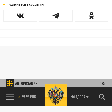
ПОДЕЛИТЬСЯ В СОЦСЕТЯХ:
18+
АВТОРИЗАЦИЯ
89.93 EUR
МОЛДОВА