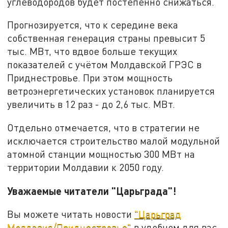
углеводородов будет постепенно снижаться.
Прогнозируется, что к середине века
собственная генерация страны превысит 5
тыс. МВт, что вдвое больше текущих
показателей с учётом Молдавской ГРЭС в
Приднестровье. При этом мощность
ветроэнергетических установок планируется
увеличить в 12 раз - до 2,6 тыс. МВт.
Отдельно отмечается, что в стратегии не
исключается строительство малой модульной
атомной станции мощностью 300 МВт на
территории Молдавии к 2050 году.
Уважаемые читатели "Царьграда"!
Вы можете читать новости
"Царьград
Молдавия/Приднестровье"
в удобном для вас