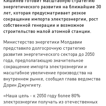
Кишинев готовит масштабную стратегию
энергетического развития на ближайшие 30
лет, которая предусматривает резкое
сокращение импорта электроэнергии, рост
собственной генерации и возможное
строительство малой атомной станции.
Министерство энергетики Молдавии
представило долгосрочную стратегию
развития энергетического сектора до 2050
года, предполагающую значительное
сокращение импорта электроэнергии и
масштабное увеличение производства на
внутреннем рынке, сообщил глава ведомства
Дорин Джунгиету.
«Наша цель - к 2050 году более 80%
электроэнергии получать из отечественных