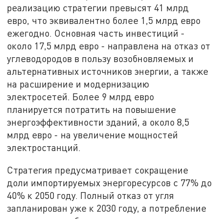
реализацию стратегии превысят 41 млрд
евро, что эквивалентно более 1,5 млрд евро
ежегодно. Основная часть инвестиций -
около 17,5 млрд евро - направлена на отказ от
углеводородов в пользу возобновляемых и
альтернативных источников энергии, а также
на расширение и модернизацию
электросетей. Более 9 млрд евро
планируется потратить на повышение
энергоэффективности зданий, а около 8,5
млрд евро - на увеличение мощностей
электростанций.
Стратегия предусматривает сокращение
доли импортируемых энергоресурсов с 77% до
40% к 2050 году. Полный отказ от угля
запланирован уже к 2030 году, а потребление