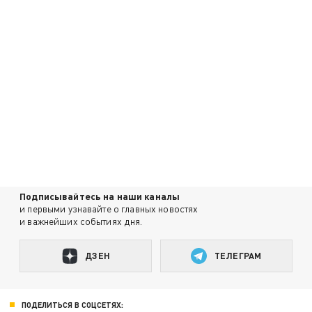
Подписывайтесь на наши каналы
и первыми узнавайте о главных новостях
и важнейших событиях дня.
ДЗЕН
ТЕЛЕГРАМ
ПОДЕЛИТЬСЯ В СОЦСЕТЯХ: