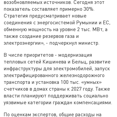
возобновляемых источников. Сегодня этот
показатель составляет примерно 30%.
Стратегия предусматривает новые
соединения с энергосистемой Румынии и ЕС,
обменную мощность на уровне 2 тыс. МВт, а
также создание резервов газа и
электроэнергии», - подчеркнул министр.
В числе приоритетов - модернизация
тепловых сетей Кишинева и Бельц, развитие
инфраструктуры для электромобилей, запуск
электрифицированного железнодорожного
транспорта и установка 100 тыс. «умных»
счетчиков в домах страны к 2027 году. Также
власти планируют поддерживать социально
уязвимые категории граждан компенсациями.
По оценкам экспертов, общие расходы на