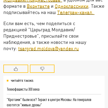
формате в
Вконтакте
и
Одноклассники
. Также
подписывайтесь на наш
Телеграм-канал.
Если вам есть, чем поделиться с
редакцией "Царьград Молдавия/
Приднестровье", присылайте свои
наблюдения, а также новости на нашу
почту:
tsargrad.moldova@yandex.ru
ЧИТАЙТЕ ТАКЖЕ:
Технофашисты XXI века
"Кротами" были все? Теракт в центре Москвы: На генералов
охотятся "живые дроны"