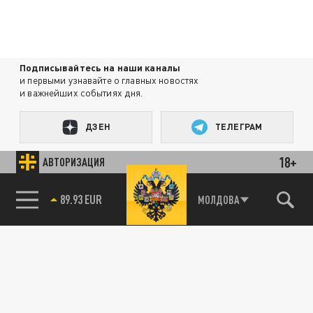
Подписывайтесь на наши каналы
и первыми узнавайте о главных новостях
и важнейших событиях дня.
ДЗЕН
ТЕЛЕГРАМ
18+
АВТОРИЗАЦИЯ
ПОДЕЛИТЬСЯ В СОЦСЕТЯХ:
89.93 EUR
МОЛДОВА
85.64 BRENT