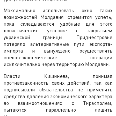
Максимально использовать окно таких
возможностей Молдавия стремится успеть,
пока складываются удобные для этого
логистические условия: с закрытием
украинской границы, Приднестровье
потеряло альтернативные пути экспорта-
импорта и вынуждено осуществлять
внешнеэкономические операции
исключительно через территорию Молдавии.
Власти Кишинева, понимая
противозаконность своих действий, так как
подписывали обязательства не применять
средства давления экономического характера
во взаимоотношениях с Тирасполем,
пытаются параллельно лишить