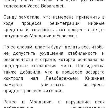
телеканал Vocea Basarabiei.
Санду заметила, что намерена применить в
ходе процесса реинтеграции мирные
средства и завершить этот процесс еще до
вступления Молдавии в Евросоюз.
По ее словам, власти будут делать все, чтобы
не допустить ухудшения стабильности и
безопасности в стране, которая основана на
поддержке сохранения мира. Президентка
также добавила, что в процессе возврата
контроля нал Левобережьем Кишинев
намерен учитывать интересы
приднестровских жителей.
Ранее в Молдавии, в нарушение всех
действующих международных