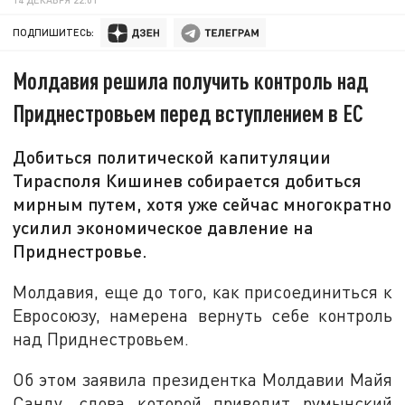
ПОДПИШИТЕСЬ:
Молдавия решила получить контроль над
Приднестровьем перед вступлением в ЕС
Добиться политической капитуляции
Тирасполя Кишинев собирается добиться
мирным путем, хотя уже сейчас многократно
усилил экономическое давление на
Приднестровье.
Молдавия, еще до того, как присоединиться к
Евросоюзу, намерена вернуть себе контроль
над Приднестровьем.
Об этом заявила президентка Молдавии Майя
Санду, слова которой приводит румынский