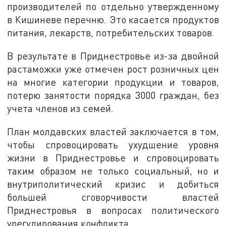
производителей по отдельно утвержденному
в Кишиневе перечню. Это касается продуктов
питания, лекарств, потребительских товаров.
В результате в Приднестровье из-за двойной
растаможки уже отмечен рост розничных цен
на многие категории продукции и товаров,
потерю занятости порядка 3000 граждан, без
учета членов из семей.
План молдавских властей заключается в том,
чтобы спровоцировать ухудшение уровня
жизни в Приднестровье и спровоцировать
таким образом не только социальный, но и
внутриполитический кризис и добиться
большей сговорчивости властей
Приднестровья в вопросах политического
урегулирования конфликта.