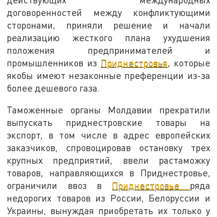
договоренностей между конфликтующими
сторонами, приняли решение и начали
реализацию жесткого плана ухудшения
положения предпринимателей и
промышленников из
Приднестровья
, которые
якобы имеют незаконные преференции из-за
более дешевого газа.
Таможенные органы Молдавии прекратили
выпускать приднестровские товары на
экспорт, в том числе в адрес европейских
заказчиков, спровоцировав остановку трех
крупных предприятий, ввели растаможку
товаров, направляющихся в Приднестровье,
ограничили ввоз в
Приднестровье
ряда
недорогих товаров из России, Белоруссии и
Украины, вынуждая приобретать их только у