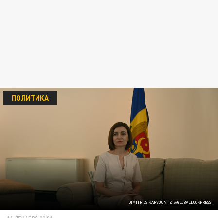
ПОЛИТИКА
DIMITRIOS KARVOUNTZIS/GLOBALLOOKPRESS
14 ДЕКАБРЯ 22:01