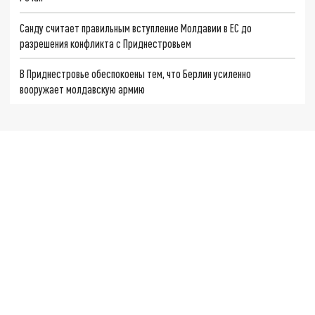
Санду считает правильным вступление Молдавии в ЕС до
разрешения конфликта с Приднестровьем
В Приднестровье обеспокоены тем, что Берлин усиленно
вооружает молдавскую армию