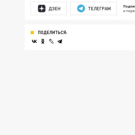
Подпи
ДЗЕН
ТЕЛЕГРАМ
и перв
ПОДЕЛИТЬСЯ: