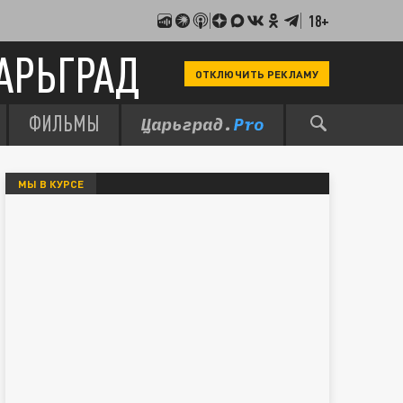
18+
АРЬГРАД
ОТКЛЮЧИТЬ РЕКЛАМУ
ФИЛЬМЫ
МЫ В КУРСЕ