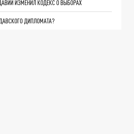
ДАВИИ ИЗМЕНИЛ КОДЕКС О ВЫБОРАХ
ЛДАВСКОГО ДИПЛОМАТА?