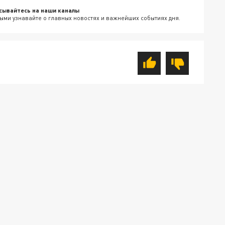
сывайтесь на наши каналы
ыми узнавайте о главных новостях и важнейших событиях дня.