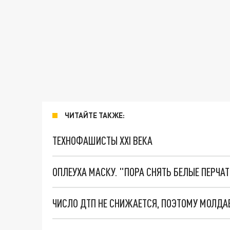
ЧИТАЙТЕ ТАКЖЕ:
ТЕХНОФАШИСТЫ XXI ВЕКА
ОПЛЕУХА МАСКУ. "ПОРА СНЯТЬ БЕЛЫЕ ПЕРЧА