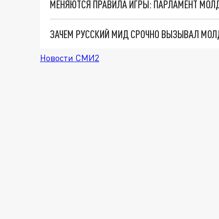
МЕНЯЮТСЯ ПРАВИЛА ИГРЫ: ПАРЛАМЕНТ МОЛ
ЗАЧЕМ РУССКИЙ МИД СРОЧНО ВЫЗЫВАЛ МО
Новости СМИ2