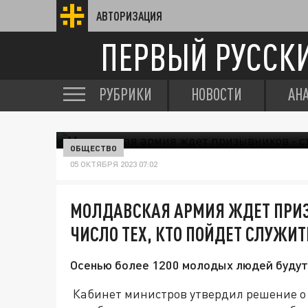
АВТОРИЗАЦИЯ
ПЕРВЫЙ РУССК
РУБРИКИ
НОВОСТИ
АН
ОБЩЕСТВО
05 ОКТЯБРЯ 2023 07:02
МОЛДАВСКАЯ АРМИЯ ЖДЕТ ПРИЗ
ЧИСЛО ТЕХ, КТО ПОЙДЕТ СЛУЖИТ
Осенью более 1200 молодых людей будут
Кабинет министров утвердил решение о