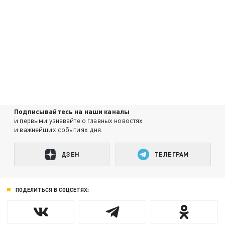
Подписывайтесь на наши каналы
и первыми узнавайте о главных новостях
и важнейших событиях дня.
ДЗЕН
ТЕЛЕГРАМ
ПОДЕЛИТЬСЯ В СОЦСЕТЯХ: