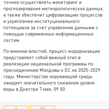
точнее осуществлять мониторинг и
прогнозирование метеорологических данных,
а также обеспечит цифровизацию процессов
и укрепление институционального
потенциала за счет управления данными с
помощью современных информационных
систем.
По мнению властей, процесс модернизации
представляет собой важный этап в
реализации национальной программы по
присоединению Молдовы к ЕС на 2025–2029
годы. Министерство окружающей среды
ожидает значительного снижения уровня
воды в Днестре 7 мая, 09:00.