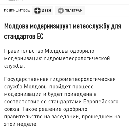
ПОДПИШИТЕСЬ:
Молдова модернизирует метеослужбу для
стандартов ЕС
Правительство Молдовы одобрило
модернизацию гидрометеорологической
службы.
Государственная гидрометеорологическая
служба Молдовы пройдет процесс
модернизации и будет приведена в
соответствие со стандартами Европейского
союза. Такое решение одобрило
правительство на заседании, прошедшем на
этой неделе.