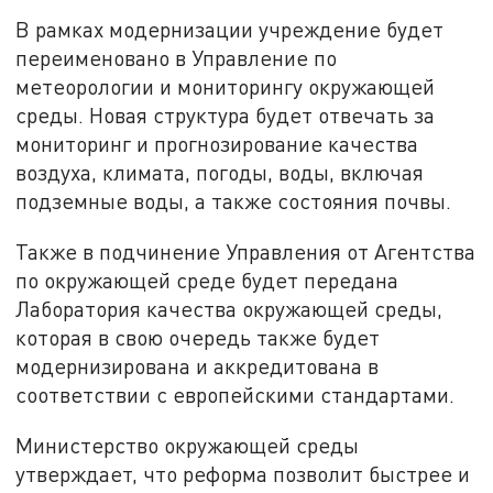
В рамках модернизации учреждение будет
переименовано в Управление по
метеорологии и мониторингу окружающей
среды. Новая структура будет отвечать за
мониторинг и прогнозирование качества
воздуха, климата, погоды, воды, включая
подземные воды, а также состояния почвы.
Также в подчинение Управления от Агентства
по окружающей среде будет передана
Лаборатория качества окружающей среды,
которая в свою очередь также будет
модернизирована и аккредитована в
соответствии с европейскими стандартами.
Министерство окружающей среды
утверждает, что реформа позволит быстрее и