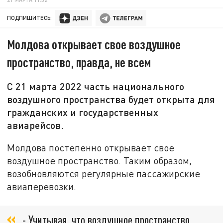
ПОДПИШИТЕСЬ:
Молдова открывает свое воздушное
пространство, правда, не всем
С 21 марта 2022 часть национального
воздушного пространства будет открыта для
гражданских и государственных
авиарейсов.
Молдова постепенно открывает свое
воздушное пространство. Таким образом,
возобновляются регулярные пассажирские
авиаперевозки.
- Учитывая, что воздушное пространство