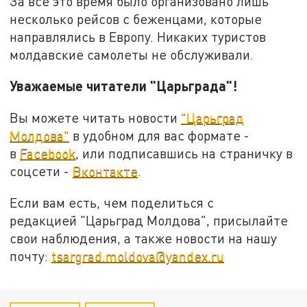
За все это время было организовано лишь
несколько рейсов с беженцами, которые
направлялись в Европу. Никаких туристов
молдавские самолеты не обслуживали.
Уважаемые читатели "Царьграда"!
Вы можете читать новости
"Царьград
Молдова"
в удобном для вас формате -
в
Facebook
, или подписавшись на страничку в
соцсети -
Вконтакте
.
Если вам есть, чем поделиться с
редакцией "Царьград Молдова", присылайте
свои наблюдения, а также новости на нашу
почту:
tsargrad.moldova@yandex.ru