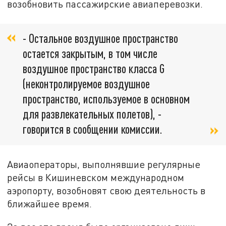
возобновить пассажирские авиаперевозки.
- Остальное воздушное пространство
остается закрытым, в том числе
воздушное пространство класса G
(неконтролируемое воздушное
пространство, используемое в основном
для развлекательных полетов), -
говорится в сообщении комиссии.
Авиаоператоры, выполнявшие регулярные
рейсы в Кишиневском международном
аэропорту, возобновят свою деятельность в
ближайшее время.