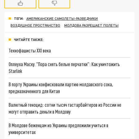
ТЕГИ:
АМЕРИКАНСКИЕ САМОЛЕТЫ-РАЗВЕДЧИКИ
ВОЗДУШНОЕ ПРОСТРАНСТВО
МОЛДОВА РАЗРЕШАЕТ ПОЛЕТЫ
ЧИТАЙТЕ ТАКЖЕ:
Технофашисты XXI века
Оплеуха Маску. "Пора снять белые перчатки": Как уничтожить
Starlink
В порту Украины конфисковали партию молдавского сока,
предназначенного для Китая
Валютный геноцид: сотни тысяч гастарбайтеров из России не
могут отправить деньги в Молдову
В Молдове беженцам из Украины предложили учиться в
университетах