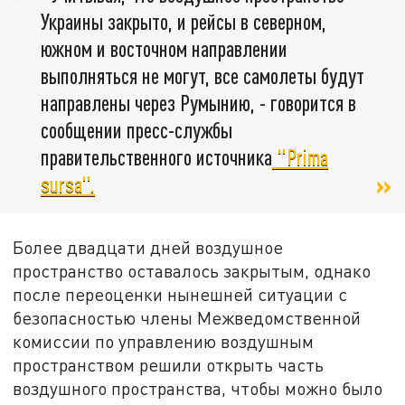
Украины закрыто, и рейсы в северном,
южном и восточном направлении
выполняться не могут, все самолеты будут
направлены через Румынию, - говорится в
сообщении пресс-службы
правительственного источника
"Prima
sursa".
Более двадцати дней воздушное
пространство оставалось закрытым, однако
после переоценки нынешней ситуации с
безопасностью члены Межведомственной
комиссии по управлению воздушным
пространством решили открыть часть
воздушного пространства, чтобы можно было