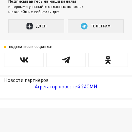
Подписывайтесь на наши каналы
и первыми узнавайте о главных новостях
и важнейших событиях дня.
ДЗЕН
ТЕЛЕГРАМ
ПОДЕЛИТЬСЯ В СОЦСЕТЯХ:
Новости партнёров
Агрегатор новостей 24СМИ