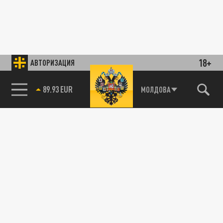
18+
АВТОРИЗАЦИЯ
89.93 EUR
МОЛДОВА